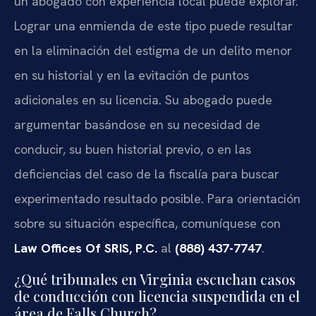
un abogado con experiencia local puede explorar.
Lograr una enmienda de este tipo puede resultar
en la eliminación del estigma de un delito menor
en su historial y en la evitación de puntos
adicionales en su licencia. Su abogado puede
argumentar basándose en su necesidad de
conducir, su buen historial previo, o en las
deficiencias del caso de la fiscalía para buscar
experimentado resultado posible. Para orientación
sobre su situación específica, comuníquese con
Law Offices Of SRIS, P.C.
al
(888) 437-7747
.
¿Qué tribunales en Virginia escuchan casos
de conducción con licencia suspendida en el
área de Falls Church?