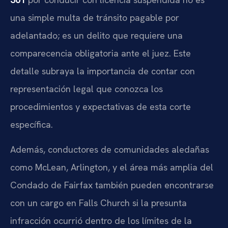
una simple multa de tránsito pagable por
adelantado; es un delito que requiere una
comparecencia obligatoria ante el juez. Este
detalle subraya la importancia de contar con
representación legal que conozca los
procedimientos y expectativas de esta corte
específica.
Además, conductores de comunidades aledañas
como McLean, Arlington, y el área más amplia del
Condado de Fairfax también pueden encontrarse
con un cargo en Falls Church si la presunta
infracción ocurrió dentro de los límites de la