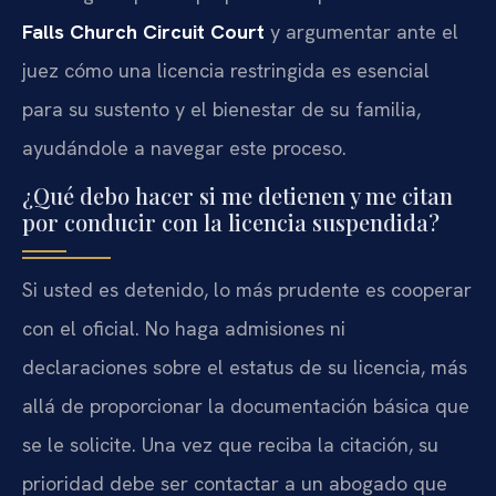
Falls Church Circuit Court
y argumentar ante el
juez cómo una licencia restringida es esencial
para su sustento y el bienestar de su familia,
ayudándole a navegar este proceso.
¿Qué debo hacer si me detienen y me citan
por conducir con la licencia suspendida?
Si usted es detenido, lo más prudente es cooperar
con el oficial. No haga admisiones ni
declaraciones sobre el estatus de su licencia, más
allá de proporcionar la documentación básica que
se le solicite. Una vez que reciba la citación, su
prioridad debe ser contactar a un abogado que