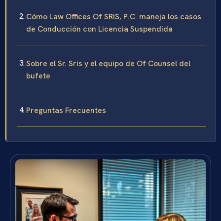
Cómo Law Offices Of SRIS, P.C. maneja los casos
de Conducción con Licencia Suspendida
Sobre el Sr. Sris y el equipo de Of Counsel del
bufete
Preguntas Frecuentes