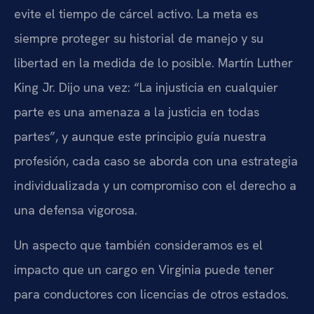
evite el tiempo de cárcel activo. La meta es
siempre proteger su historial de manejo y su
libertad en la medida de lo posible. Martín Luther
King Jr. Dijo una vez: “La injusticia en cualquier
parte es una amenaza a la justicia en todas
partes”, y aunque este principio guía nuestra
profesión, cada caso se aborda con una estrategia
individualizada y un compromiso con el derecho a
una defensa vigorosa.
Un aspecto que también consideramos es el
impacto que un cargo en Virginia puede tener
para conductores con licencias de otros estados.