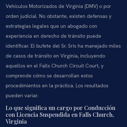
Vehículos Motorizados de Virginia (DMV) o por
orden judicial. No obstante, existen defensas y
estrategias legales que un abogado con
experiencia en derecho de tránsito puede
identificar. El bufete del Sr. Sris ha manejado miles
de casos de tránsito en Virginia, incluyendo
aquellos en el Falls Church Circuit Court, y
comprende cómo se desarrollan estos
procedimientos en la práctica. Los resultados
pueden variar.
Lo que significa un cargo por Conducción
con Licencia Suspendida en Falls Church,
Virginia