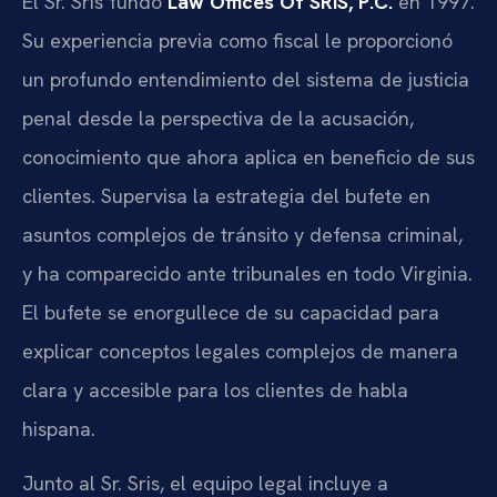
El Sr. Sris fundó
Law Offices Of SRIS, P.C.
en 1997.
Su experiencia previa como fiscal le proporcionó
un profundo entendimiento del sistema de justicia
penal desde la perspectiva de la acusación,
conocimiento que ahora aplica en beneficio de sus
clientes. Supervisa la estrategia del bufete en
asuntos complejos de tránsito y defensa criminal,
y ha comparecido ante tribunales en todo Virginia.
El bufete se enorgullece de su capacidad para
explicar conceptos legales complejos de manera
clara y accesible para los clientes de habla
hispana.
Junto al Sr. Sris, el equipo legal incluye a