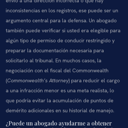
envió a una dirección incorrecta o que hay
inconsistencias en los registros, ese puede ser un
argumento central para la defensa. Un abogado
también puede verificar si usted era elegible para
algún tipo de permiso de conducir restringido y
preparar la documentación necesaria para
solicitarlo al tribunal. En muchos casos, la
negociación con el fiscal del Commonwealth
(
Commonwealth’s Attorney
) para reducir el cargo
a una infracción menor es una meta realista, lo
que podría evitar la acumulación de puntos de
demérito adicionales en su historial de manejo.
¿Puede un abogado ayudarme a obtener