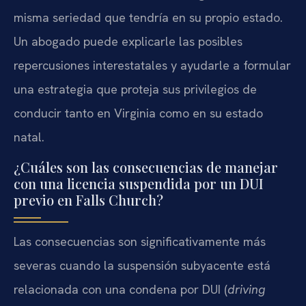
misma seriedad que tendría en su propio estado.
Un abogado puede explicarle las posibles
repercusiones interestatales y ayudarle a formular
una estrategia que proteja sus privilegios de
conducir tanto en Virginia como en su estado
natal.
¿Cuáles son las consecuencias de manejar
con una licencia suspendida por un DUI
previo en Falls Church?
Las consecuencias son significativamente más
severas cuando la suspensión subyacente está
relacionada con una condena por DUI (
driving