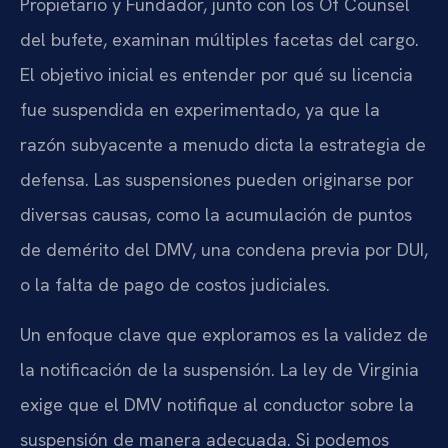
Propietario y Fundador, junto con los Of Counsel
del bufete, examinan múltiples facetas del cargo.
El objetivo inicial es entender por qué su licencia
fue suspendida en experimentado, ya que la
razón subyacente a menudo dicta la estrategia de
defensa. Las suspensiones pueden originarse por
diversas causas, como la acumulación de puntos
de demérito del DMV, una condena previa por DUI,
o la falta de pago de costos judiciales.
Un enfoque clave que exploramos es la validez de
la notificación de la suspensión. La ley de Virginia
exige que el DMV notifique al conductor sobre la
suspensión de manera adecuada. Si podemos