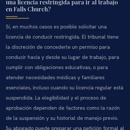
una licencia restringida para ir al trabajo
en Falls Church?
Sí, en muchos casos es posible solicitar una
licencia de conducir restringida. El tribunal tiene
la discreción de concederle un permiso para
conducir hacia y desde su lugar de trabajo, para
cumplir con obligaciones educativas, o para
atender necesidades médicas y familiares
esenciales, incluso cuando su licencia regular está
suspendida. La elegibilidad y el proceso de
aprobación dependen de factores como la razón
de la suspensión y su historial de manejo previo.
Su abogado puede preparar una petición formal al