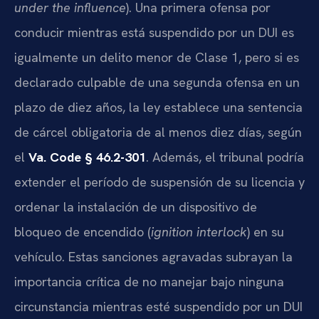
under the influence
). Una primera ofensa por
conducir mientras está suspendido por un DUI es
igualmente un delito menor de Clase 1, pero si es
declarado culpable de una segunda ofensa en un
plazo de diez años, la ley establece una sentencia
de cárcel obligatoria de al menos diez días, según
el
Va. Code § 46.2-301
. Además, el tribunal podría
extender el período de suspensión de su licencia y
ordenar la instalación de un dispositivo de
bloqueo de encendido (
ignition interlock
) en su
vehículo. Estas sanciones agravadas subrayan la
importancia crítica de no manejar bajo ninguna
circunstancia mientras esté suspendido por un DUI