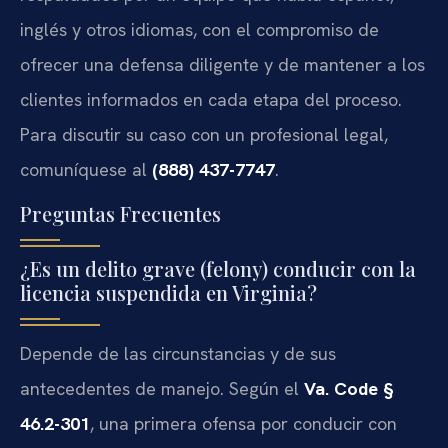
inglés y otros idiomas, con el compromiso de
ofrecer una defensa diligente y de mantener a los
clientes informados en cada etapa del proceso.
Para discutir su caso con un profesional legal,
comuníquese al
(888) 437-7747
.
Preguntas Frecuentes
¿Es un delito grave (felony) conducir con la
licencia suspendida en Virginia?
Depende de las circunstancias y de sus
antecedentes de manejo. Según el
Va. Code §
46.2-301
, una primera ofensa por conducir con