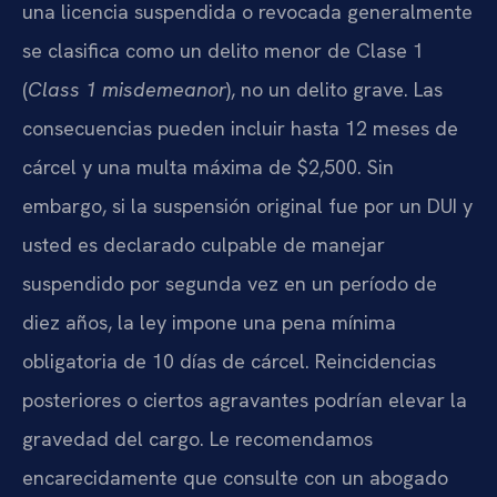
una licencia suspendida o revocada generalmente
se clasifica como un delito menor de Clase 1
(
Class 1 misdemeanor
), no un delito grave. Las
consecuencias pueden incluir hasta 12 meses de
cárcel y una multa máxima de $2,500. Sin
embargo, si la suspensión original fue por un DUI y
usted es declarado culpable de manejar
suspendido por segunda vez en un período de
diez años, la ley impone una pena mínima
obligatoria de 10 días de cárcel. Reincidencias
posteriores o ciertos agravantes podrían elevar la
gravedad del cargo. Le recomendamos
encarecidamente que consulte con un abogado