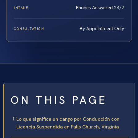
Phones Answered 24/7
INTAKE
By Appointment Only
CONSULTATION
ON THIS PAGE
Lo que significa un cargo por Conducción con
Licencia Suspendida en Falls Church, Virginia