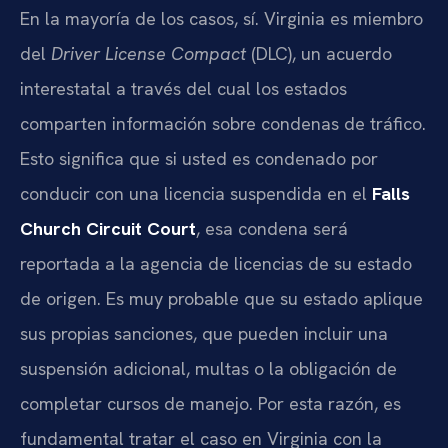
En la mayoría de los casos, sí. Virginia es miembro
del
Driver License Compact
(DLC), un acuerdo
interestatal a través del cual los estados
comparten información sobre condenas de tráfico.
Esto significa que si usted es condenado por
conducir con una licencia suspendida en el
Falls
Church Circuit Court
, esa condena será
reportada a la agencia de licencias de su estado
de origen. Es muy probable que su estado aplique
sus propias sanciones, que pueden incluir una
suspensión adicional, multas o la obligación de
completar cursos de manejo. Por esta razón, es
fundamental tratar el caso en Virginia con la