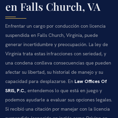
en Falls Church, VA
Enfrentar un cargo por conducción con licencia
suspendida en Falls Church, Virginia, puede
generar incertidumbre y preocupación. La ley de
Virginia trata estas infracciones con seriedad, y
una condena conlleva consecuencias que pueden
afectar su libertad, su historial de manejo y su
capacidad para desplazarse. En
Law Offices Of
SRIS, P.C.
, entendemos lo que está en juego y
podemos ayudarle a evaluar sus opciones legales.
Si recibió una citación por manejar con la licencia