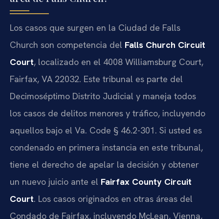
Los casos que surgen en la Ciudad de Falls
Church son competencia del
Falls Church Circuit
Court
, localizado en el 4008 Williamsburg Court,
Fairfax, VA 22032. Este tribunal es parte del
Decimoséptimo Distrito Judicial y maneja todos
los casos de delitos menores y tráfico, incluyendo
aquellos bajo el Va. Code § 46.2-301. Si usted es
condenado en primera instancia en este tribunal,
tiene el derecho de apelar la decisión y obtener
un nuevo juicio ante el
Fairfax County Circuit
Court
. Los casos originados en otras áreas del
Condado de Fairfax, incluyendo McLean, Vienna,