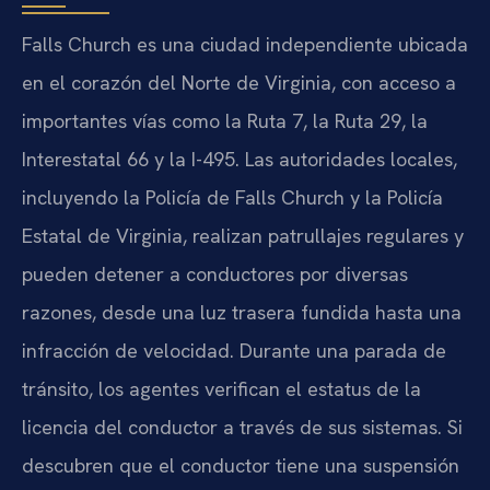
Falls Church es una ciudad independiente ubicada
en el corazón del Norte de Virginia, con acceso a
importantes vías como la Ruta 7, la Ruta 29, la
Interestatal 66 y la I-495. Las autoridades locales,
incluyendo la Policía de Falls Church y la Policía
Estatal de Virginia, realizan patrullajes regulares y
pueden detener a conductores por diversas
razones, desde una luz trasera fundida hasta una
infracción de velocidad. Durante una parada de
tránsito, los agentes verifican el estatus de la
licencia del conductor a través de sus sistemas. Si
descubren que el conductor tiene una suspensión