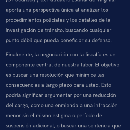
aporta una perspectiva única al analizar los
procedimientos policiales y los detalles de la
investigación de tránsito, buscando cualquier
punto débil que pueda beneficiar su defensa.
Finalmente, la negociación con la fiscalía es un
componente central de nuestra labor. El objetivo
es buscar una resolución que minimice las
consecuencias a largo plazo para usted. Esto
podría significar argumentar por una reducción
del cargo, como una enmienda a una infracción
menor sin el mismo estigma o período de
suspensión adicional, o buscar una sentencia que