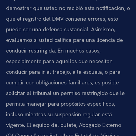
demostrar que usted no recibió esta notificación, o
que el registro del DMV contiene errores, esto
puede ser una defensa sustancial. Asimismo,
evaluamos si usted califica para una licencia de
conducir restringida. En muchos casos,
especialmente para aquellos que necesitan
conducir para ir al trabajo, a la escuela, o para
cumplir con obligaciones familiares, es posible
solicitar al tribunal un permiso restringido que le
permita manejar para propósitos específicos,
incluso mientras su suspensión regular está
vigente. El equipo del bufete, Abogado Externo
(Of Counsel) y ex Patrullero Estatal de Virginia,