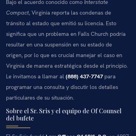
Bajo el acuerdo conocido como
Interstate
Compact
, Virginia reporta las condenas de
tránsito al estado que emitió su licencia. Esto
significa que un problema en Falls Church podría
resultar en una suspensión en su estado de
origen, por lo que es crucial manejar el caso en
Virginia de manera estratégica desde el principio.
Le invitamos a llamar al
(888) 437-7747
para
programar una consulta y discutir los detalles
particulares de su situación.
Sobre el Sr. Sris y el equipo de Of Counsel
del bufete