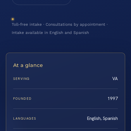
Toll-free intake · Consultations by appointment ·
Intake available in English and Spanish
At a glance
VA
SERVING
1997
FOUNDED
English, Spanish
LANGUAGES