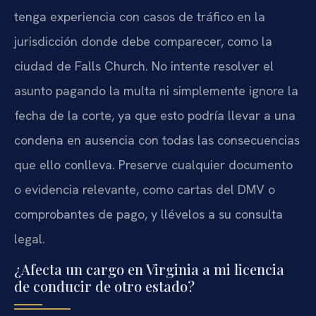
tenga experiencia con casos de tráfico en la
jurisdicción donde debe comparecer, como la
ciudad de Falls Church. No intente resolver el
asunto pagando la multa ni simplemente ignore la
fecha de la corte, ya que esto podría llevar a una
condena en ausencia con todas las consecuencias
que ello conlleva. Preserve cualquier documento
o evidencia relevante, como cartas del DMV o
comprobantes de pago, y llévelos a su consulta
legal.
¿Afecta un cargo en Virginia a mi licencia
de conducir de otro estado?