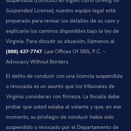
suspendida (conocido en inglés como
Driving on
Suspended License
), nuestro equipo legal está
preparado para revisar los detalles de su caso y
explicarle los caminos disponibles bajo la ley de
Virginia. Para discutir su situación, llámenos al
(888) 437-7747
. Law Offices Of SRIS, P.C. –
Advocacy Without Borders.
El delito de conducir con una licencia suspendida
o revocada es un asunto que los tribunales de
Virginia consideran con firmeza. La fiscalía debe
probar que usted estaba al volante y que, en ese
momento, su privilegio de conducir había sido
suspendido o revocado por el Departamento de