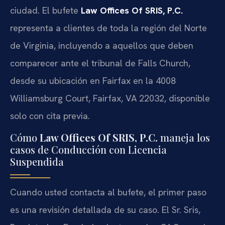
ciudad. El bufete
Law Offices Of SRIS, P.C.
representa a clientes de toda la región del Norte
de Virginia, incluyendo a aquellos que deben
comparecer ante el tribunal de Falls Church,
desde su ubicación en Fairfax en la 4008
Williamsburg Court, Fairfax, VA 22032, disponible
solo con cita previa.
Cómo
Law Offices Of SRIS, P.C.
maneja los
casos de Conducción con Licencia
Suspendida
Cuando usted contacta al bufete, el primer paso
es una revisión detallada de su caso. El Sr. Sris,