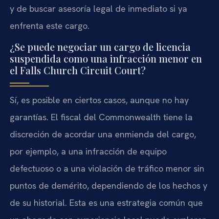
y de buscar asesoría legal de inmediato si ya
enfrenta este cargo.
¿Se puede negociar un cargo de licencia
suspendida como una infracción menor en
el Falls Church Circuit Court?
Sí, es posible en ciertos casos, aunque no hay
garantías. El fiscal del Commonwealth tiene la
discreción de acordar una enmienda del cargo,
por ejemplo, a una infracción de equipo
defectuoso o a una violación de tráfico menor sin
puntos de demérito, dependiendo de los hechos y
de su historial. Esta es una estrategia común que