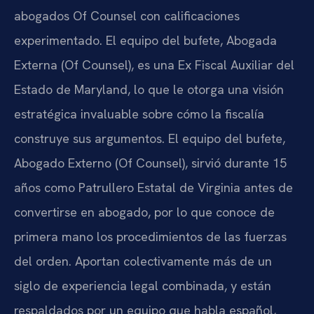
abogados Of Counsel con calificaciones
experimentado. El equipo del bufete, Abogada
Externa (Of Counsel), es una Ex Fiscal Auxiliar del
Estado de Maryland, lo que le otorga una visión
estratégica invaluable sobre cómo la fiscalía
construye sus argumentos. El equipo del bufete,
Abogado Externo (Of Counsel), sirvió durante 15
años como Patrullero Estatal de Virginia antes de
convertirse en abogado, por lo que conoce de
primera mano los procedimientos de las fuerzas
del orden. Aportan colectivamente más de un
siglo de experiencia legal combinada, y están
respaldados por un equipo que habla español,