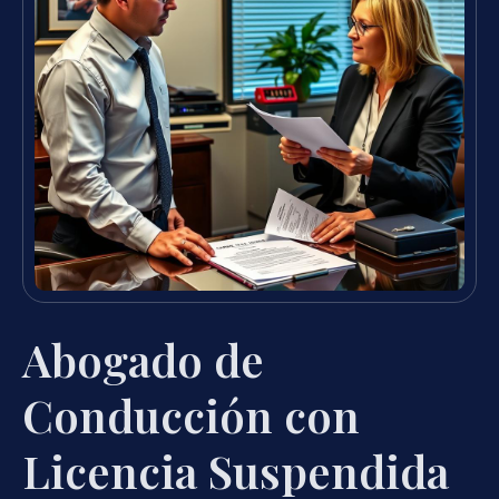
Abogado de
Conducción con
Licencia Suspendida