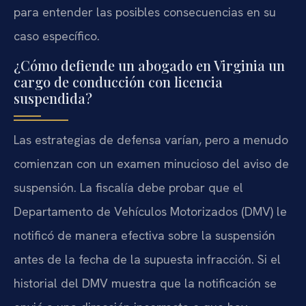
para entender las posibles consecuencias en su
caso específico.
¿Cómo defiende un abogado en Virginia un
cargo de conducción con licencia
suspendida?
Las estrategias de defensa varían, pero a menudo
comienzan con un examen minucioso del aviso de
suspensión. La fiscalía debe probar que el
Departamento de Vehículos Motorizados (DMV) le
notificó de manera efectiva sobre la suspensión
antes de la fecha de la supuesta infracción. Si el
historial del DMV muestra que la notificación se