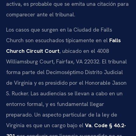
activa, es probable que se emita una citación para
comparecer ante el tribunal.
Los casos que surgen en la Ciudad de Falls
Church son escuchados típicamente en el
Falls
Church Circuit Court
, ubicado en el 4008
Williamsburg Court, Fairfax, VA 22032. El tribunal
forma parte del Decimoséptimo Distrito Judicial
de Virginia y es presidido por el Honorable Jason
S. Rucker. Las audiencias se llevan a cabo en un
entorno formal, y es fundamental llegar
preparado. Un aspecto particular de la ley de
Virginia es que un cargo bajo el
Va. Code § 46.2-
301
por conducir con licencia suspendida no es