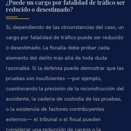
¿Puede un cargo por fatalidad de tráfico ser
reducido o desestimado?
Sí, dependiendo de las circunstancias del caso, un
cargo por fatalidad de tráfico puede ser reducido
o desestimado. La fiscalía debe probar cada
elemento del delito más allá de toda duda
razonable. Si la defensa puede demostrar que las
pruebas son insuficientes —por ejemplo,
cuestionando la precisión de la reconstrucción del
accidente, la cadena de custodia de las pruebas,
o la existencia de factores contribuyentes
externos— el tribunal o el fiscal pueden
considerar una reducción de cargos o la