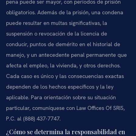
pena puede ser mayor, con períodos de prisión
obligatorios. Además de la prisión, una condena
puede resultar en multas significativas, la
suspensión o revocación de la licencia de
conducir, puntos de demérito en el historial de
manejo, y un antecedente penal permanente que
afecta el empleo, la vivienda, y otros derechos.
Cada caso es único y las consecuencias exactas
dependen de los hechos específicos y la ley
aplicable. Para orientación sobre su situación
particular, comuníquese con Law Offices Of SRIS,
P.C. al (888) 437-7747.
¿Cómo se determina la responsabilidad en