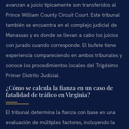
avanzan a juicio típicamente son transferidos al
Prince William County Circuit Court. Este tribunal
también se encuentra en el complejo judicial de
Manassas y es donde se llevan a cabo los juicios
con jurado cuando corresponde. El bufete tiene
experiencia compareciendo en ambos tribunales y
conoce los procedimientos locales del Trigésimo
Primer Distrito Judicial.
¿Cómo se calcula la fianza en un caso de
fatalidad de tráfico en Virginia?
El tribunal determina la fianza con base en una
evaluación de múltiples factores, incluyendo la