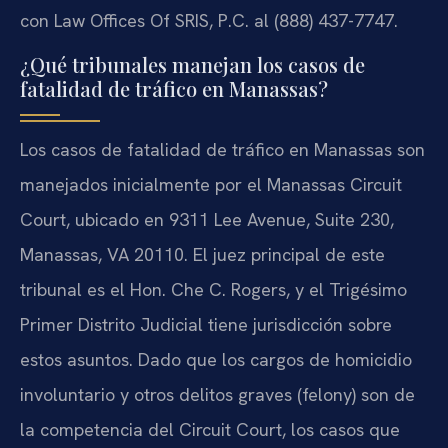
con Law Offices Of SRIS, P.C. al (888) 437-7747.
¿Qué tribunales manejan los casos de
fatalidad de tráfico en Manassas?
Los casos de fatalidad de tráfico en Manassas son
manejados inicialmente por el Manassas Circuit
Court, ubicado en 9311 Lee Avenue, Suite 230,
Manassas, VA 20110. El juez principal de este
tribunal es el Hon. Che C. Rogers, y el Trigésimo
Primer Distrito Judicial tiene jurisdicción sobre
estos asuntos. Dado que los cargos de homicidio
involuntario y otros delitos graves (felony) son de
la competencia del Circuit Court, los casos que