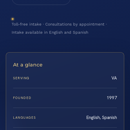
Toll-free intake · Consultations by appointment ·
Intake available in English and Spanish
At a glance
VA
SERVING
1997
FOUNDED
English, Spanish
LANGUAGES