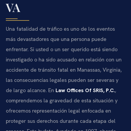
VA
Una fatalidad de tráfico es uno de los eventos
más devastadores que una persona puede
enfrentar. Si usted o un ser querido está siendo
investigado o ha sido acusado en relación con un
accidente de tránsito fatal en Manassas, Virginia,
las consecuencias legales pueden ser severas y
de largo alcance. En
Law Offices Of SRIS, P.C.
,
comprendemos la gravedad de esta situación y
ofrecemos representación legal enfocada en
proteger sus derechos durante cada etapa del