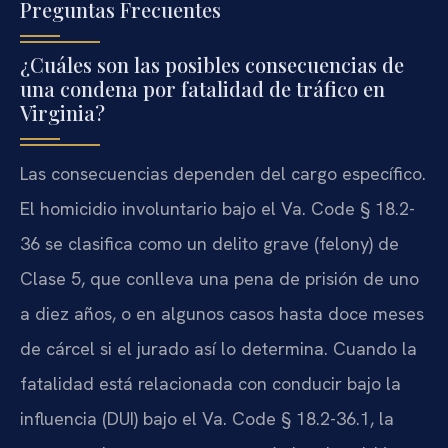
Preguntas Frecuentes
¿Cuáles son las posibles consecuencias de
una condena por fatalidad de tráfico en
Virginia?
Las consecuencias dependen del cargo específico.
El homicidio involuntario bajo el Va. Code § 18.2-
36 se clasifica como un delito grave (felony) de
Clase 5, que conlleva una pena de prisión de uno
a diez años, o en algunos casos hasta doce meses
de cárcel si el jurado así lo determina. Cuando la
fatalidad está relacionada con conducir bajo la
influencia (DUI) bajo el Va. Code § 18.2-36.1, la