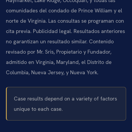
Haymarket, Lake Ridge, Occoquan, y todas las
comunidades del condado de Prince William y el
norte de Virginia. Las consultas se programan con
cita previa. Publicidad legal. Resultados anteriores
no garantizan un resultado similar. Contenido
revisado por Mr. Sris, Propietario y Fundador,
admitido en Virginia, Maryland, el Distrito de
Columbia, Nueva Jersey, y Nueva York.
Case results depend on a variety of factors
unique to each case.