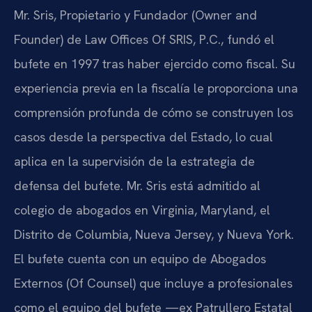
Mr. Sris, Propietario y Fundador (Owner and
Founder) de Law Offices Of SRIS, P.C., fundó el
bufete en 1997 tras haber ejercido como fiscal. Su
experiencia previa en la fiscalía le proporciona una
comprensión profunda de cómo se construyen los
casos desde la perspectiva del Estado, lo cual
aplica en la supervisión de la estrategia de
defensa del bufete. Mr. Sris está admitido al
colegio de abogados en Virginia, Maryland, el
Distrito de Columbia, Nueva Jersey, y Nueva York.
El bufete cuenta con un equipo de Abogados
Externos (Of Counsel) que incluye a profesionales
como el equipo del bufete —ex Patrullero Estatal