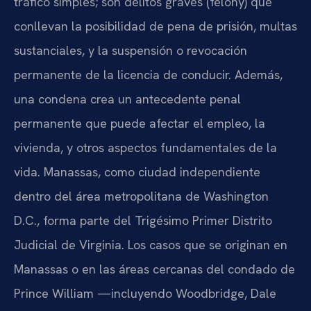
tráfico simples; son delitos graves (felony) que
conllevan la posibilidad de pena de prisión, multas
sustanciales, y la suspensión o revocación
permanente de la licencia de conducir. Además,
una condena crea un antecedente penal
permanente que puede afectar el empleo, la
vivienda, y otros aspectos fundamentales de la
vida. Manassas, como ciudad independiente
dentro del área metropolitana de Washington
D.C., forma parte del Trigésimo Primer Distrito
Judicial de Virginia. Los casos que se originan en
Manassas o en las áreas cercanas del condado de
Prince William —incluyendo Woodbridge, Dale