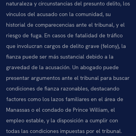
naturaleza y circunstancias del presunto delito, los
vínculos del acusado con la comunidad, su
historial de comparecencias ante el tribunal, y el
riesgo de fuga. En casos de fatalidad de tráfico
que involucran cargos de delito grave (felony), la
fianza puede ser más sustancial debido a la
gravedad de la acusación. Un abogado puede
presentar argumentos ante el tribunal para buscar
condiciones de fianza razonables, destacando
factores como los lazos familiares en el área de
Manassas o el condado de Prince William, el
empleo estable, y la disposición a cumplir con
todas las condiciones impuestas por el tribunal.