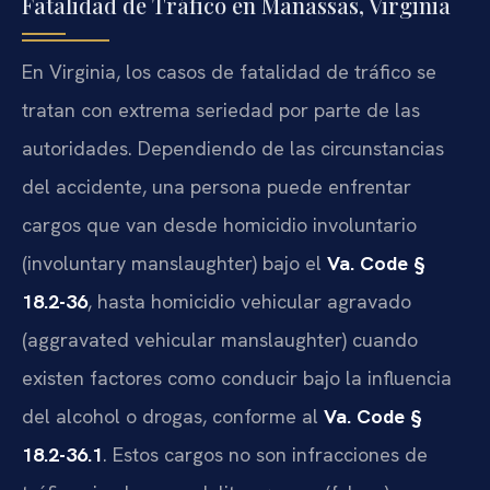
Fatalidad de Tráfico en Manassas, Virginia
En Virginia, los casos de fatalidad de tráfico se
tratan con extrema seriedad por parte de las
autoridades. Dependiendo de las circunstancias
del accidente, una persona puede enfrentar
cargos que van desde homicidio involuntario
(involuntary manslaughter) bajo el
Va. Code §
18.2-36
, hasta homicidio vehicular agravado
(aggravated vehicular manslaughter) cuando
existen factores como conducir bajo la influencia
del alcohol o drogas, conforme al
Va. Code §
18.2-36.1
. Estos cargos no son infracciones de