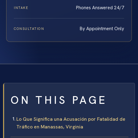
Phones Answered 24/7
INTAKE
By Appointment Only
CONSULTATION
ON THIS PAGE
Lo Que Significa una Acusación por Fatalidad de
Tráfico en Manassas, Virginia