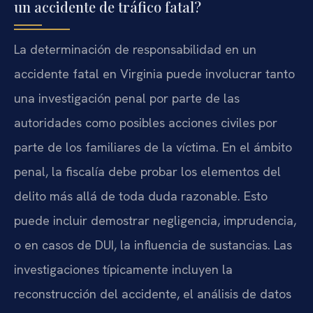
un accidente de tráfico fatal?
La determinación de responsabilidad en un
accidente fatal en Virginia puede involucrar tanto
una investigación penal por parte de las
autoridades como posibles acciones civiles por
parte de los familiares de la víctima. En el ámbito
penal, la fiscalía debe probar los elementos del
delito más allá de toda duda razonable. Esto
puede incluir demostrar negligencia, imprudencia,
o en casos de DUI, la influencia de sustancias. Las
investigaciones típicamente incluyen la
reconstrucción del accidente, el análisis de datos