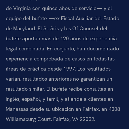
de Virginia con quince años de servicio— y el
equipo del bufete —ex Fiscal Auxiliar del Estado
de Maryland. El Sr. Sris y los Of Counsel del
bufete aportan más de 120 años de experiencia
legal combinada. En conjunto, han documentado
experiencia comprobada de casos en todas las
áreas de práctica desde 1997. Los resultados
varían; resultados anteriores no garantizan un
resultado similar. El bufete recibe consultas en
inglés, español, y tamil, y atiende a clientes en
Manassas desde su ubicación en Fairfax, en 4008
Williamsburg Court, Fairfax, VA 22032.