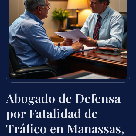
Abogado de Defensa
por Fatalidad de
Tráfico en Manassas,