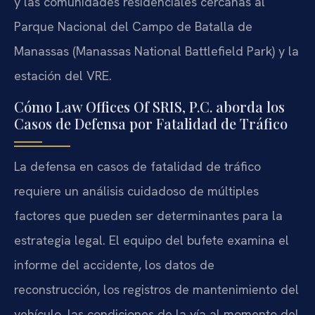
y las comunidades residenciales cercanas al
Parque Nacional del Campo de Batalla de
Manassas (Manassas National Battlefield Park) y la
estación del VRE.
Cómo Law Offices Of SRIS, P.C. aborda los
Casos de Defensa por Fatalidad de Tráfico
La defensa en casos de fatalidad de tráfico
requiere un análisis cuidadoso de múltiples
factores que pueden ser determinantes para la
estrategia legal. El equipo del bufete examina el
informe del accidente, los datos de
reconstrucción, los registros de mantenimiento del
vehículo, las condiciones de la vía al momento del