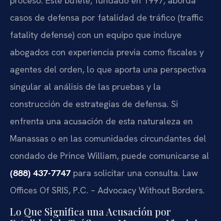
proceso. Este bufete, fundado en 1997, aborda
casos de defensa por fatalidad de tráfico (traffic
fatality defense) con un equipo que incluye
abogados con experiencia previa como fiscales y
agentes del orden, lo que aporta una perspectiva
singular al análisis de las pruebas y la
construcción de estrategias de defensa. Si
enfrenta una acusación de esta naturaleza en
Manassas o en las comunidades circundantes del
condado de Prince William, puede comunicarse al
(888) 437-7747
para solicitar una consulta. Law
Offices Of SRIS, P.C. – Advocacy Without Borders.
Lo Que Significa una Acusación por