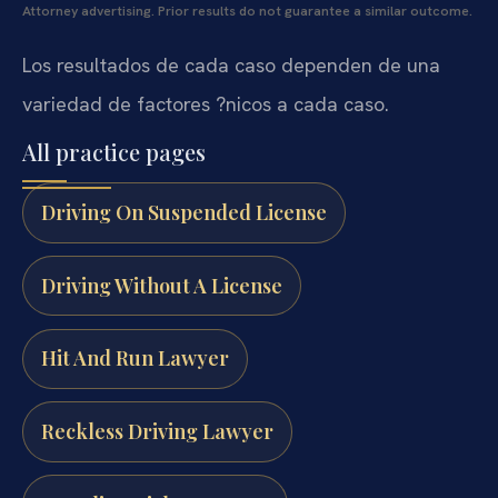
Attorney advertising. Prior results do not guarantee a similar outcome.
Los resultados de cada caso dependen de una
variedad de factores ?nicos a cada caso.
All practice pages
Driving On Suspended License
Driving Without A License
Hit And Run Lawyer
Reckless Driving Lawyer