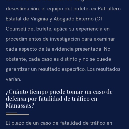
desestimación. el equipo del bufete, ex Patrullero
Estatal de Virginia y Abogado Externo (Of
Counsel) del bufete, aplica su experiencia en
procedimientos de investigación para examinar
cada aspecto de la evidencia presentada. No
obstante, cada caso es distinto y no se puede
garantizar un resultado específico. Los resultados
varían.
¿Cuánto tiempo puede tomar un caso de
defensa por fatalidad de tráfico en
Manassas?
El plazo de un caso de fatalidad de tráfico en