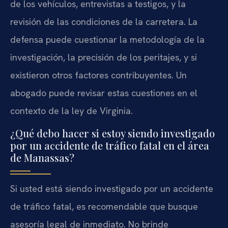
de los vehículos, entrevistas a testigos, y la
revisión de las condiciones de la carretera. La
defensa puede cuestionar la metodología de la
investigación, la precisión de los peritajes, y si
existieron otros factores contribuyentes. Un
abogado puede revisar estas cuestiones en el
contexto de la ley de Virginia.
¿Qué debo hacer si estoy siendo investigado
por un accidente de tráfico fatal en el área
de Manassas?
Si usted está siendo investigado por un accidente
de tráfico fatal, es recomendable que busque
asesoría legal de inmediato. No brinde