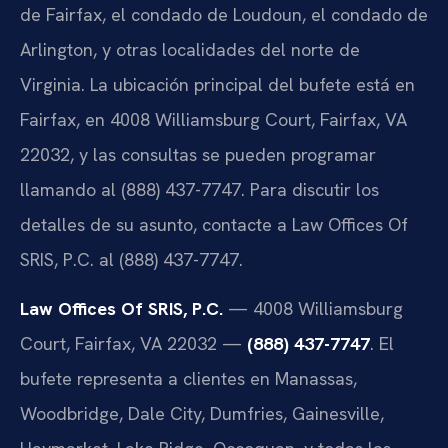
de Fairfax, el condado de Loudoun, el condado de
Arlington, y otras localidades del norte de
Virginia. La ubicación principal del bufete está en
Fairfax, en 4008 Williamsburg Court, Fairfax, VA
22032, y las consultas se pueden programar
llamando al (888) 437-7747. Para discutir los
detalles de su asunto, contacte a Law Offices Of
SRIS, P.C. al (888) 437-7747.
Law Offices Of SRIS, P.C.
— 4008 Williamsburg
Court, Fairfax, VA 22032 —
(888) 437-7747
. El
bufete representa a clientes en Manassas,
Woodbridge, Dale City, Dumfries, Gainesville,