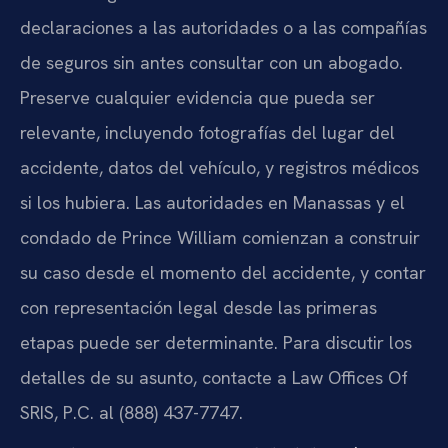
declaraciones a las autoridades o a las compañías
de seguros sin antes consultar con un abogado.
Preserve cualquier evidencia que pueda ser
relevante, incluyendo fotografías del lugar del
accidente, datos del vehículo, y registros médicos
si los hubiera. Las autoridades en Manassas y el
condado de Prince William comienzan a construir
su caso desde el momento del accidente, y contar
con representación legal desde las primeras
etapas puede ser determinante. Para discutir los
detalles de su asunto, contacte a Law Offices Of
SRIS, P.C. al (888) 437-7747.