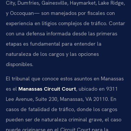
City, Dumfries, Gainesville, Haymarket, Lake Ridge,
y Occoquan— son manejados por fiscales con
experiencia en litigios complejos de tráfico. Contar
con una defensa informada desde las primeras
etapas es fundamental para entender la
naturaleza de los cargos y las opciones
disponibles.
El tribunal que conoce estos asuntos en Manassas
es el
Manassas Circuit Court
, ubicado en 9311
Lee Avenue, Suite 230, Manassas, VA 20110. En
casos de fatalidad de tráfico, donde los cargos
pueden ser de naturaleza criminal grave, el caso
puede originarse en el Circuit Court para la