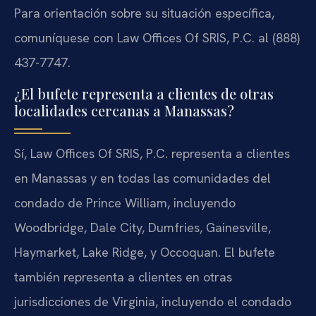
Para orientación sobre su situación específica,
comuníquese con Law Offices Of SRIS, P.C. al (888)
437-7747.
¿El bufete representa a clientes de otras
localidades cercanas a Manassas?
Sí, Law Offices Of SRIS, P.C. representa a clientes
en Manassas y en todas las comunidades del
condado de Prince William, incluyendo
Woodbridge, Dale City, Dumfries, Gainesville,
Haymarket, Lake Ridge, y Occoquan. El bufete
también representa a clientes en otras
jurisdicciones de Virginia, incluyendo el condado