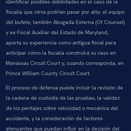
identificar posibles debilidades en el caso de la
fiscalía que otros podrían pasar por alto. el equipo
del bufete, también Abogada Externa (Of Counsel)
y ex Fiscal Auxiliar del Estado de Maryland,
aporta su experiencia como antigua fiscal para
anticipar cómo la fiscalía construirá su caso en
Manassas Circuit Court y, cuando corresponda, en
Prince William County Circuit Court.
El proceso de defensa puede incluir la revisión de
la cadena de custodia de las pruebas, la validez
de los peritajes sobre velocidad o mecánica del
accidente, y la consideración de factores
atenuantes que puedan influir en la decisión del