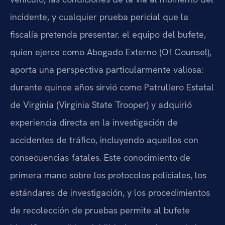
incidente, y cualquier prueba pericial que la
fiscalía pretenda presentar. el equipo del bufete,
quien ejerce como Abogado Externo (Of Counsel),
aporta una perspectiva particularmente valiosa:
durante quince años sirvió como Patrullero Estatal
de Virginia (Virginia State Trooper) y adquirió
experiencia directa en la investigación de
accidentes de tráfico, incluyendo aquellos con
consecuencias fatales. Este conocimiento de
primera mano sobre los protocolos policiales, los
estándares de investigación, y los procedimientos
de recolección de pruebas permite al bufete