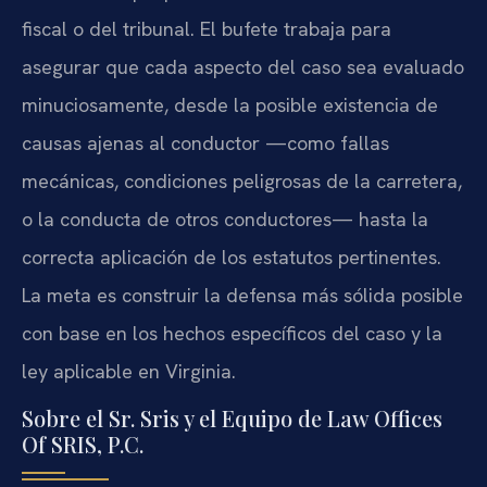
fiscal o del tribunal. El bufete trabaja para
asegurar que cada aspecto del caso sea evaluado
minuciosamente, desde la posible existencia de
causas ajenas al conductor —como fallas
mecánicas, condiciones peligrosas de la carretera,
o la conducta de otros conductores— hasta la
correcta aplicación de los estatutos pertinentes.
La meta es construir la defensa más sólida posible
con base en los hechos específicos del caso y la
ley aplicable en Virginia.
Sobre el Sr. Sris y el Equipo de Law Offices
Of SRIS, P.C.