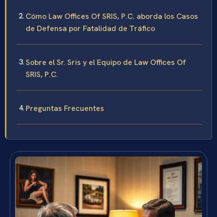
Cómo Law Offices Of SRIS, P.C. aborda los Casos
de Defensa por Fatalidad de Tráfico
Sobre el Sr. Sris y el Equipo de Law Offices Of
SRIS, P.C.
Preguntas Frecuentes