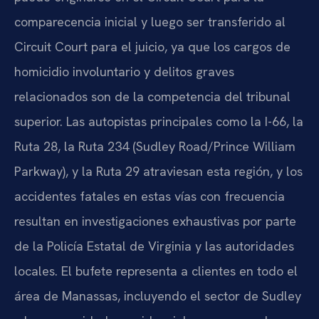
comparecencia inicial y luego ser transferido al
Circuit Court para el juicio, ya que los cargos de
homicidio involuntario y delitos graves
relacionados son de la competencia del tribunal
superior. Las autopistas principales como la I-66, la
Ruta 28, la Ruta 234 (Sudley Road/Prince William
Parkway), y la Ruta 29 atraviesan esta región, y los
accidentes fatales en estas vías con frecuencia
resultan en investigaciones exhaustivas por parte
de la Policía Estatal de Virginia y las autoridades
locales. El bufete representa a clientes en todo el
área de Manassas, incluyendo el sector de Sudley