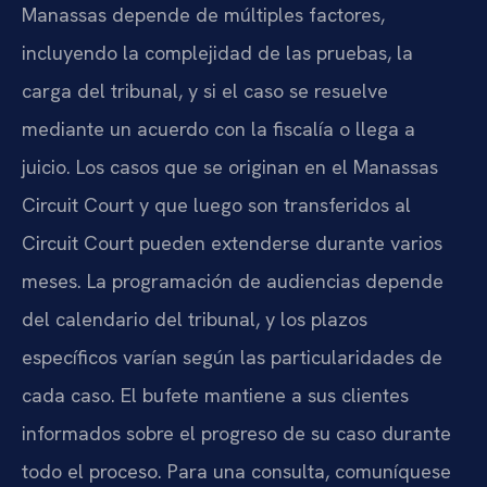
Manassas depende de múltiples factores,
incluyendo la complejidad de las pruebas, la
carga del tribunal, y si el caso se resuelve
mediante un acuerdo con la fiscalía o llega a
juicio. Los casos que se originan en el Manassas
Circuit Court y que luego son transferidos al
Circuit Court pueden extenderse durante varios
meses. La programación de audiencias depende
del calendario del tribunal, y los plazos
específicos varían según las particularidades de
cada caso. El bufete mantiene a sus clientes
informados sobre el progreso de su caso durante
todo el proceso. Para una consulta, comuníquese