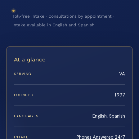
Toll-free intake · Consultations by appointment ·
Intake available in English and Spanish
At a glance
VA
SERVING
1997
FOUNDED
English, Spanish
LANGUAGES
Phones Answered 24/7
INTAKE