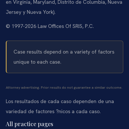
en Virginia, Maryland, Distrito de Columbia, Nueva
Jersey y Nueva York).
© 1997-2026 Law Offices Of SRIS, P.C.
Case results depend on a variety of factors
unique to each case.
Attorney advertising. Prior results do not guarantee a similar outcome.
Los resultados de cada caso dependen de una
variedad de factores ?nicos a cada caso.
All practice pages