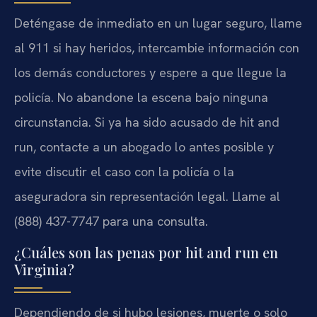
Deténgase de inmediato en un lugar seguro, llame
al 911 si hay heridos, intercambie información con
los demás conductores y espere a que llegue la
policía. No abandone la escena bajo ninguna
circunstancia. Si ya ha sido acusado de hit and
run, contacte a un abogado lo antes posible y
evite discutir el caso con la policía o la
aseguradora sin representación legal. Llame al
(888) 437-7747 para una consulta.
¿Cuáles son las penas por hit and run en
Virginia?
Dependiendo de si hubo lesiones, muerte o solo