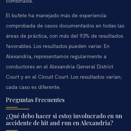
combinada.
El bufete ha manejado más de experiencia
comprobada de casos documentados en todas las
áreas de práctica, con más del 93% de resultados
favorables. Los resultados pueden variar. En
Alexandria, representamos regularmente a
conductores en el Alexandria General District
Court y en el Circuit Court. Los resultados varían;
cada caso es diferente.
Preguntas Frecuentes
¿Qué debo hacer si estoy involucrado en un
accidente de hit and run en Alexandria?