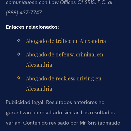
comuníquese con Law Offices Of SRIS, P.C. al
(888) 437-7747.
Enlaces relacionados:
Abogado de tráfico en Alexandria
Abogado de defensa criminal en
Alexandria
Abogado de reckless driving en
Alexandria
Publicidad legal. Resultados anteriores no
garantizan un resultado similar. Los resultados
varían. Contenido revisado por Mr. Sris (admitido