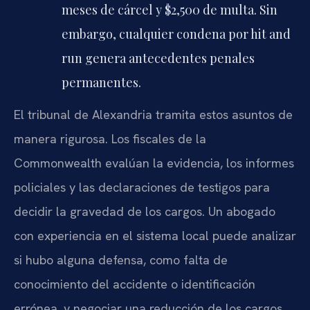
meses de cárcel y $2,500 de multa. Sin
embargo, cualquier condena por hit and
run genera antecedentes penales
permanentes.
El tribunal de Alexandria tramita estos asuntos de
manera rigurosa. Los fiscales de la
Commonwealth evalúan la evidencia, los informes
policiales y las declaraciones de testigos para
decidir la gravedad de los cargos. Un abogado
con experiencia en el sistema local puede analizar
si hubo alguna defensa, como falta de
conocimiento del accidente o identificación
errónea, y negociar una reducción de los cargos