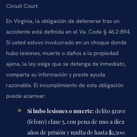
Circuit Court.
En Virginia, la obligación de detenerse tras un
accidente está definida en el Va. Code § 46.2-894.
Si usted estuvo involucrado en un choque donde
hubo lesiones, muerte o daños a la propiedad
ajena, la ley exige que se detenga de inmediato,
comparta su información y preste ayuda
razonable. El incumplimiento de esta obligación
puede acarrear:
Si hubo lesiones o muerte:
delito grave
(felony) clase 5, con pena de uno a diez
años de prisión y multa de hasta $2,500.