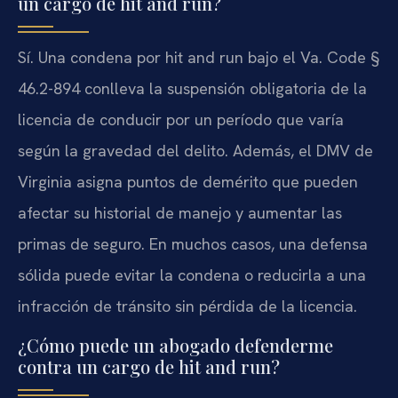
un cargo de hit and run?
Sí. Una condena por hit and run bajo el Va. Code §
46.2-894 conlleva la suspensión obligatoria de la
licencia de conducir por un período que varía
según la gravedad del delito. Además, el DMV de
Virginia asigna puntos de demérito que pueden
afectar su historial de manejo y aumentar las
primas de seguro. En muchos casos, una defensa
sólida puede evitar la condena o reducirla a una
infracción de tránsito sin pérdida de la licencia.
¿Cómo puede un abogado defenderme
contra un cargo de hit and run?