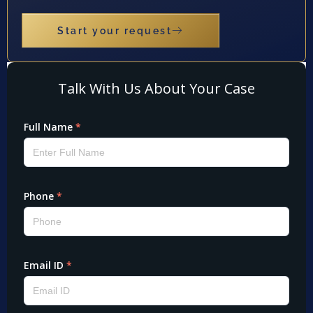
Start your request