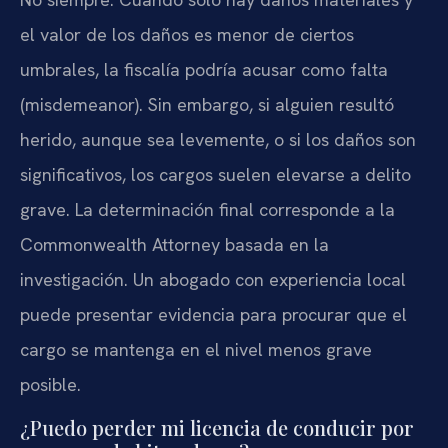
el valor de los daños es menor de ciertos
umbrales, la fiscalía podría acusar como falta
(misdemeanor). Sin embargo, si alguien resultó
herido, aunque sea levemente, o si los daños son
significativos, los cargos suelen elevarse a delito
grave. La determinación final corresponde a la
Commonwealth Attorney basada en la
investigación. Un abogado con experiencia local
puede presentar evidencia para procurar que el
cargo se mantenga en el nivel menos grave
posible.
¿Puedo perder mi licencia de conducir por