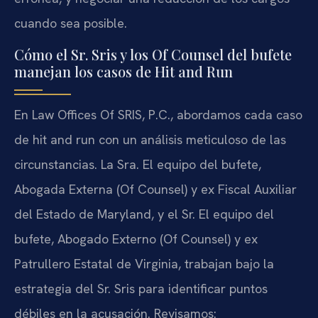
cuando sea posible.
Cómo el Sr. Sris y los Of Counsel del bufete
manejan los casos de Hit and Run
En Law Offices Of SRIS, P.C., abordamos cada caso
de hit and run con un análisis meticuloso de las
circunstancias. La Sra. El equipo del bufete,
Abogada Externa (Of Counsel) y ex Fiscal Auxiliar
del Estado de Maryland, y el Sr. El equipo del
bufete, Abogado Externo (Of Counsel) y ex
Patrullero Estatal de Virginia, trabajan bajo la
estrategia del Sr. Sris para identificar puntos
débiles en la acusación. Revisamos: