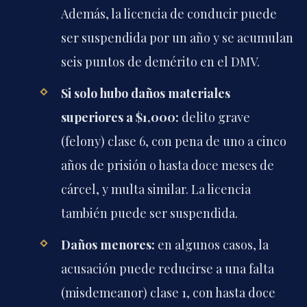
Además, la licencia de conducir puede
ser suspendida por un año y se acumulan
seis puntos de demérito en el DMV.
Si solo hubo daños materiales
superiores a $1,000:
delito grave
(felony) clase 6, con pena de uno a cinco
años de prisión o hasta doce meses de
cárcel, y multa similar. La licencia
también puede ser suspendida.
Daños menores:
en algunos casos, la
acusación puede reducirse a una falta
(misdemeanor) clase 1, con hasta doce