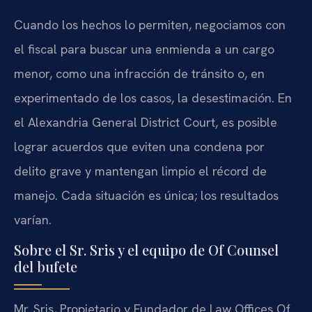
Cuando los hechos lo permiten, negociamos con
el fiscal para buscar una enmienda a un cargo
menor, como una infracción de tránsito o, en
experimentado de los casos, la desestimación. En
el Alexandria General District Court, es posible
lograr acuerdos que eviten una condena por
delito grave y mantengan limpio el récord de
manejo. Cada situación es única; los resultados
varían.
Sobre el Sr. Sris y el equipo de Of Counsel
del bufete
Mr. Sris, Propietario y Fundador de Law Offices Of