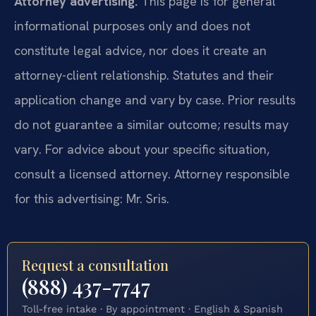
Attorney advertising.
This page is for general
informational purposes only and does not
constitute legal advice, nor does it create an
attorney-client relationship. Statutes and their
application change and vary by case. Prior results
do not guarantee a similar outcome; results may
vary. For advice about your specific situation,
consult a licensed attorney. Attorney responsible
for this advertising: Mr. Sris.
Request a consultation
(888) 437-7747
Toll-free intake · By appointment · English & Spanish