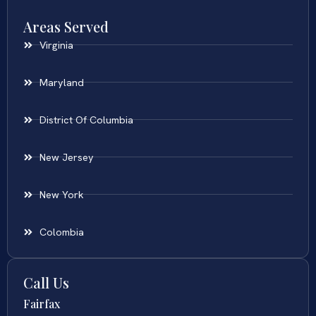
Areas Served
Virginia
Maryland
District Of Columbia
New Jersey
New York
Colombia
Call Us
Fairfax