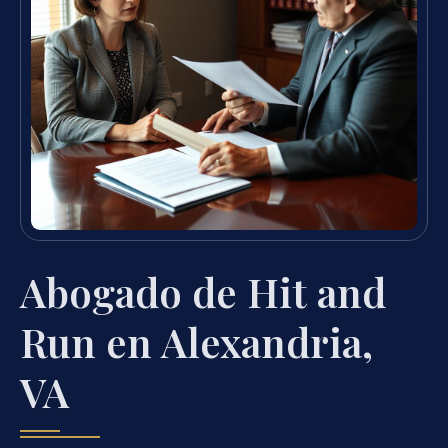
Abogado de Hit and
Run en Alexandria,
VA