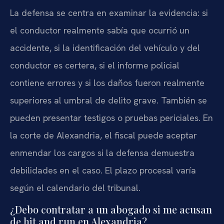
La defensa se centra en examinar la evidencia: si
el conductor realmente sabía que ocurrió un
accidente, si la identificación del vehículo y del
conductor es certera, si el informe policial
contiene errores y si los daños fueron realmente
superiores al umbral de delito grave. También se
pueden presentar testigos o pruebas periciales. En
la corte de Alexandria, el fiscal puede aceptar
enmendar los cargos si la defensa demuestra
debilidades en el caso. El plazo procesal varía
según el calendario del tribunal.
¿Debo contratar a un abogado si me acusan
de hit and run en Alexandria?