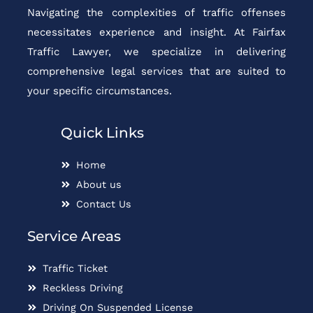
Navigating the complexities of traffic offenses
necessitates experience and insight. At Fairfax
Traffic Lawyer, we specialize in delivering
comprehensive legal services that are suited to
your specific circumstances.
Quick Links
Home
About us
Contact Us
Service Areas
Traffic Ticket
Reckless Driving
Driving On Suspended License