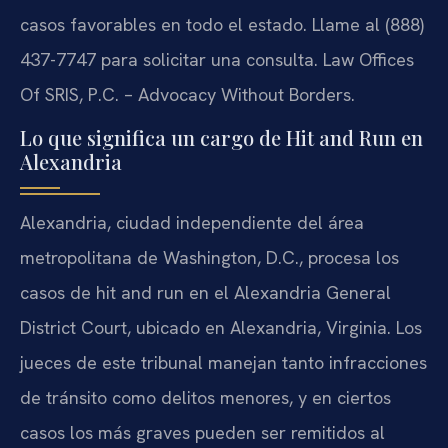
casos favorables en todo el estado. Llame al (888)
437-7747 para solicitar una consulta. Law Offices
Of SRIS, P.C. – Advocacy Without Borders.
Lo que significa un cargo de Hit and Run en
Alexandria
Alexandria, ciudad independiente del área
metropolitana de Washington, D.C., procesa los
casos de hit and run en el Alexandria General
District Court, ubicado en Alexandria, Virginia. Los
jueces de este tribunal manejan tanto infracciones
de tránsito como delitos menores, y en ciertos
casos los más graves pueden ser remitidos al