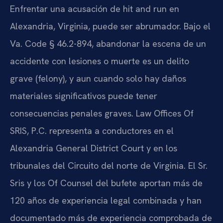
Enfrentar una acusación de hit and run en
Alexandria, Virginia, puede ser abrumador. Bajo el
Va. Code § 46.2-894, abandonar la escena de un
accidente con lesiones o muerte es un delito
grave (felony), y aun cuando solo hay daños
materiales significativos puede tener
consecuencias penales graves. Law Offices Of
SRIS, P.C. representa a conductores en el
Alexandria General District Court y en los
tribunales del Circuito del norte de Virginia. El Sr.
Sris y los Of Counsel del bufete aportan más de
120 años de experiencia legal combinada y han
documentado más de experiencia comprobada de