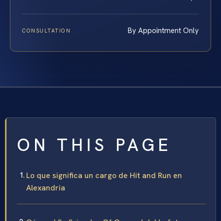
By Appointment Only
CONSULTATION
ON THIS PAGE
Lo que significa un cargo de Hit and Run en
Alexandria