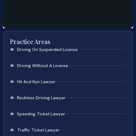
Practice Areas
Driving On Suspended License
Driving Without A License
Hit And Run Lawyer
Reckless Driving Lawyer
Speeding Ticket Lawyer
Traffic Ticket Lawyer