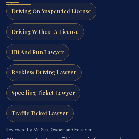
Driving On Suspended License
Driving Without A License
Hit And Run Lawyer
Reckless Driving Lawyer
Speeding Ticket Lawyer
Traffic Ticket Lawyer
Reviewed by Mr. Sris, Owner and Founder.