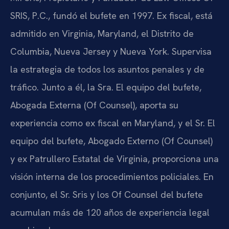
SRIS, P.C., fundó el bufete en 1997. Ex fiscal, está
admitido en Virginia, Maryland, el Distrito de
Columbia, Nueva Jersey y Nueva York. Supervisa
la estrategia de todos los asuntos penales y de
tráfico. Junto a él, la Sra. El equipo del bufete,
Abogada Externa (Of Counsel), aporta su
experiencia como ex fiscal en Maryland, y el Sr. El
equipo del bufete, Abogado Externo (Of Counsel)
y ex Patrullero Estatal de Virginia, proporciona una
visión interna de los procedimientos policiales. En
conjunto, el Sr. Sris y los Of Counsel del bufete
acumulan más de 120 años de experiencia legal