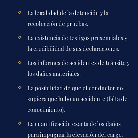
La legalidad de la detención y la
recolección de pruebas.
La existencia de testigos presenciales y
la credibilidad de sus declaraciones.
Los informes de accidentes de tránsito y
los daños materiales.
La posibilidad de que el conductor no
supiera que hubo un accidente (falta de
conocimiento).
La cuantificación exacta de los daños
para impugnar la elevación del cargo.