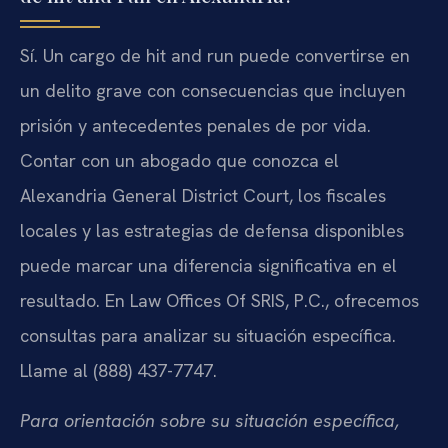
Sí. Un cargo de hit and run puede convertirse en
un delito grave con consecuencias que incluyen
prisión y antecedentes penales de por vida.
Contar con un abogado que conozca el
Alexandria General District Court, los fiscales
locales y las estrategias de defensa disponibles
puede marcar una diferencia significativa en el
resultado. En Law Offices Of SRIS, P.C., ofrecemos
consultas para analizar su situación específica.
Llame al (888) 437-7747.
Para orientación sobre su situación específica,