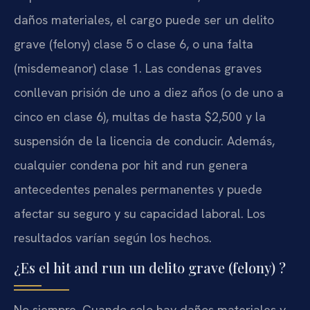
daños materiales, el cargo puede ser un delito
grave (felony) clase 5 o clase 6, o una falta
(misdemeanor) clase 1. Las condenas graves
conllevan prisión de uno a diez años (o de uno a
cinco en clase 6), multas de hasta $2,500 y la
suspensión de la licencia de conducir. Además,
cualquier condena por hit and run genera
antecedentes penales permanentes y puede
afectar su seguro y su capacidad laboral. Los
resultados varían según los hechos.
¿Es el hit and run un delito grave (felony) ?
No siempre. Cuando solo hay daños materiales y