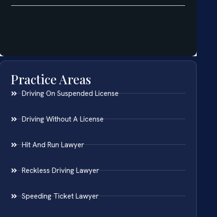
Practice Areas
Driving On Suspended License
Driving Without A License
Hit And Run Lawyer
Reckless Driving Lawyer
Speeding Ticket Lawyer