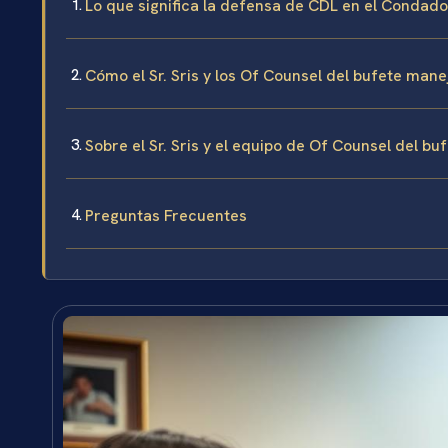
Lo que significa la defensa de CDL en el Condado
Cómo el Sr. Sris y los Of Counsel del bufete ma
Sobre el Sr. Sris y el equipo de Of Counsel del bu
Preguntas Frecuentes