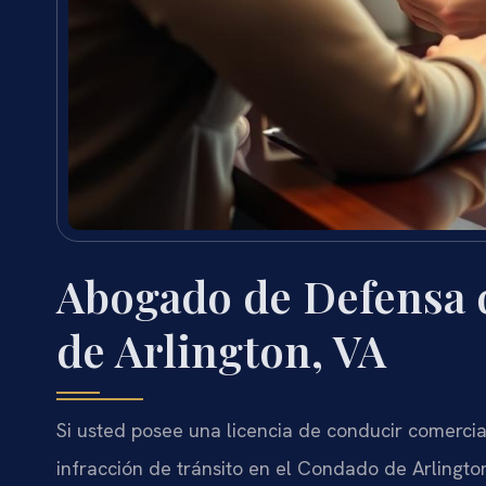
Abogado de Defensa 
de Arlington, VA
Si usted posee una licencia de conducir comercial
infracción de tránsito en el Condado de Arlingto