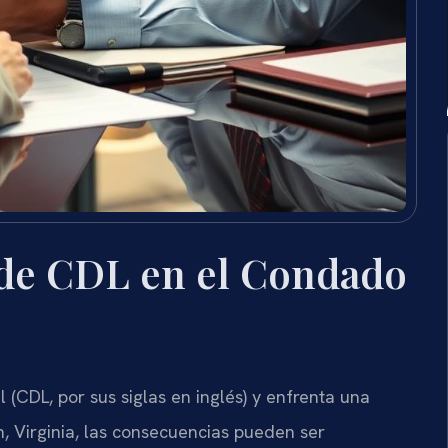
de CDL en el Condado
 (CDL, por sus siglas en inglés) y enfrenta una
n, Virginia, las consecuencias pueden ser