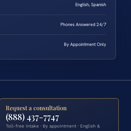
English, Spanish
Phones Answered 24/7
By Appointment Only
Request a consultation
(888) 437-7747
Toll-free intake · By appointment · English &