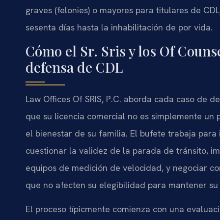
graves (felonies) o mayores para titulares de CD
sesenta días hasta la inhabilitación de por vida.
Cómo el Sr. Sris y los Of Couns
defensa de CDL
Law Offices Of SRIS, P.C. aborda cada caso de 
que su licencia comercial no es simplemente un 
el bienestar de su familia. El bufete trabaja para 
cuestionar la validez de la parada de tránsito, i
equipos de medición de velocidad, y negociar co
que no afecten su elegibilidad para mantener su
El proceso típicmente comienza con una evaluació