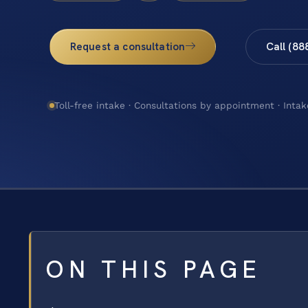
Request a consultation
Call (88
Toll-free intake · Consultations by appointment · Intak
ON THIS PAGE