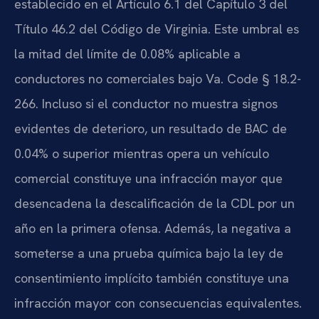
establecido en el Artículo 6.1 del Capítulo 3 del
Título 46.2 del Código de Virginia. Este umbral es
la mitad del límite de 0.08% aplicable a
conductores no comerciales bajo Va. Code § 18.2-
266. Incluso si el conductor no muestra signos
evidentes de deterioro, un resultado de BAC de
0.04% o superior mientras opera un vehículo
comercial constituye una infracción mayor que
desencadena la descalificación de la CDL por un
año en la primera ofensa. Además, la negativa a
someterse a una prueba química bajo la ley de
consentimiento implícito también constituye una
infracción mayor con consecuencias equivalentes.