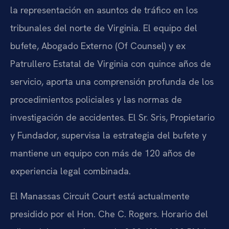
la representación en asuntos de tráfico en los
tribunales del norte de Virginia. El equipo del
bufete, Abogado Externo (Of Counsel) y ex
Patrullero Estatal de Virginia con quince años de
servicio, aporta una comprensión profunda de los
procedimientos policiales y las normas de
investigación de accidentes. El Sr. Sris, Propietario
y Fundador, supervisa la estrategia del bufete y
mantiene un equipo con más de 120 años de
experiencia legal combinada.
El Manassas Circuit Court está actualmente
presidido por el Hon. Che C. Rogers. Horario del