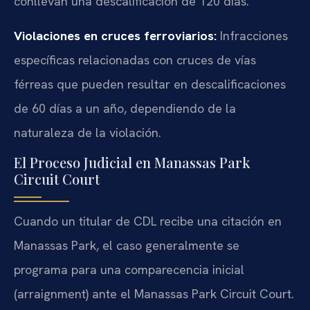
conllevan una descalificación de 120 días.
Violaciones en cruces ferroviarios:
Infracciones
específicas relacionadas con cruces de vías
férreas que pueden resultar en descalificaciones
de 60 días a un año, dependiendo de la
naturaleza de la violación.
El Proceso Judicial en Manassas Park
Circuit Court
Cuando un titular de CDL recibe una citación en
Manassas Park, el caso generalmente se
programa para una comparecencia inicial
(arraignment) ante el Manassas Park Circuit Court.