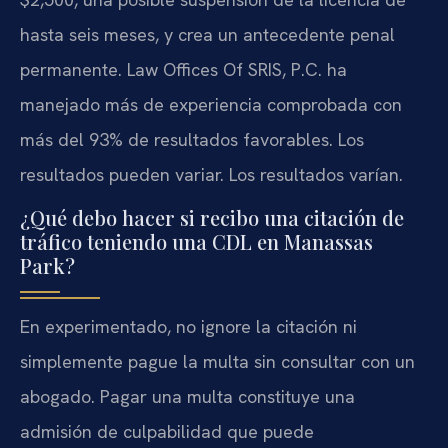
hasta seis meses, y crea un antecedente penal
permanente. Law Offices Of SRIS, P.C. ha
manejado más de experiencia comprobada con
más del 93% de resultados favorables. Los
resultados pueden variar. Los resultados varían.
¿Qué debo hacer si recibo una citación de
tráfico teniendo una CDL en Manassas
Park?
En experimentado, no ignore la citación ni
simplemente pague la multa sin consultar con un
abogado. Pagar una multa constituye una
admisión de culpabilidad que puede