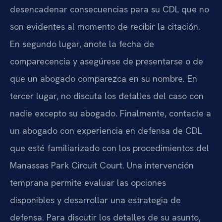
desencadenar consecuencias para su CDL que no
son evidentes al momento de recibir la citación.
En segundo lugar, anote la fecha de
comparecencia y asegúrese de presentarse o de
que un abogado comparezca en su nombre. En
tercer lugar, no discuta los detalles del caso con
nadie excepto su abogado. Finalmente, contacte a
un abogado con experiencia en defensa de CDL
que esté familiarizado con los procedimientos del
Manassas Park Circuit Court. Una intervención
temprana permite evaluar las opciones
disponibles y desarrollar una estrategia de
defensa. Para discutir los detalles de su asunto,