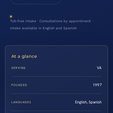
Toll-free intake · Consultations by appointment ·
Intake available in English and Spanish
At a glance
VA
SERVING
1997
FOUNDED
English, Spanish
LANGUAGES