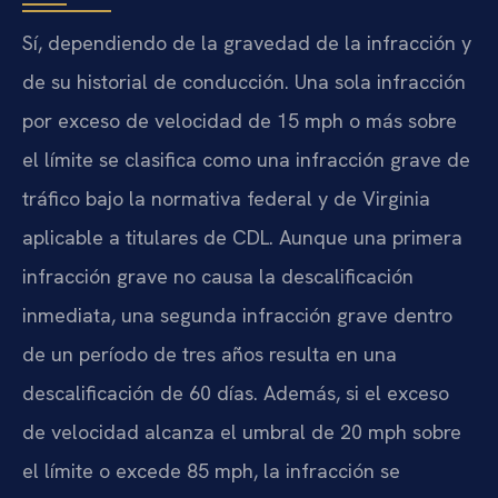
Sí, dependiendo de la gravedad de la infracción y
de su historial de conducción. Una sola infracción
por exceso de velocidad de 15 mph o más sobre
el límite se clasifica como una infracción grave de
tráfico bajo la normativa federal y de Virginia
aplicable a titulares de CDL. Aunque una primera
infracción grave no causa la descalificación
inmediata, una segunda infracción grave dentro
de un período de tres años resulta en una
descalificación de 60 días. Además, si el exceso
de velocidad alcanza el umbral de 20 mph sobre
el límite o excede 85 mph, la infracción se