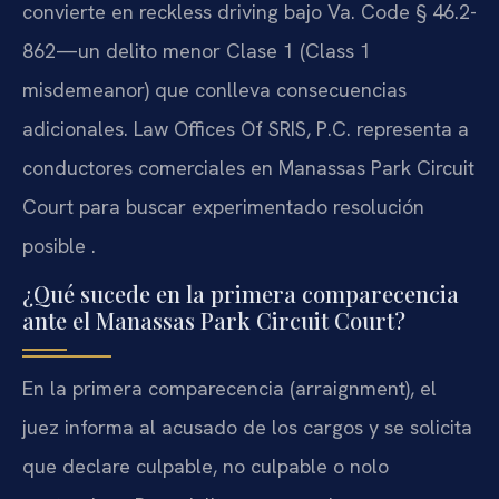
convierte en reckless driving bajo Va. Code § 46.2-
862—un delito menor Clase 1 (Class 1
misdemeanor) que conlleva consecuencias
adicionales. Law Offices Of SRIS, P.C. representa a
conductores comerciales en Manassas Park Circuit
Court para buscar experimentado resolución
posible .
¿Qué sucede en la primera comparecencia
ante el Manassas Park Circuit Court?
En la primera comparecencia (arraignment), el
juez informa al acusado de los cargos y se solicita
que declare culpable, no culpable o nolo