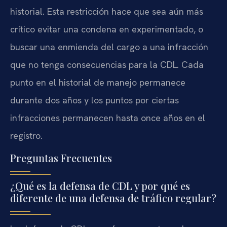
historial. Esta restricción hace que sea aún más
crítico evitar una condena en experimentado, o
buscar una enmienda del cargo a una infracción
que no tenga consecuencias para la CDL. Cada
punto en el historial de manejo permanece
durante dos años y los puntos por ciertas
infracciones permanecen hasta once años en el
registro.
Preguntas Frecuentes
¿Qué es la defensa de CDL y por qué es
diferente de una defensa de tráfico regular?