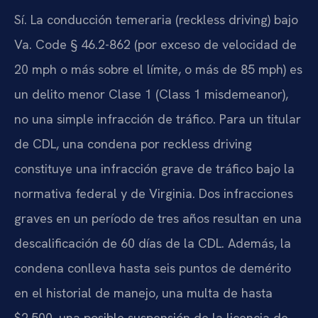
Sí. La conducción temeraria (reckless driving) bajo
Va. Code § 46.2-862 (por exceso de velocidad de
20 mph o más sobre el límite, o más de 85 mph) es
un delito menor Clase 1 (Class 1 misdemeanor),
no una simple infracción de tráfico. Para un titular
de CDL, una condena por reckless driving
constituye una infracción grave de tráfico bajo la
normativa federal y de Virginia. Dos infracciones
graves en un período de tres años resultan en una
descalificación de 60 días de la CDL. Además, la
condena conlleva hasta seis puntos de demérito
en el historial de manejo, una multa de hasta
$2,500, una posible suspensión de la licencia de