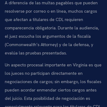
A diferencia de las multas pagables que pueden
resolverse por correo o en línea, muchos cargos
que afectan a titulares de CDL requieren
comparecencia obligatoria. Durante la audiencia,
el juez escucha los argumentos de la fiscalía
(Commonwealth’s Attorney) y de la defensa, y
evalúa las pruebas presentadas.
Un aspecto procesal importante en Virginia es que
los jueces no participan directamente en
negociaciones de cargos; sin embargo, los fiscales
pueden acordar enmendar ciertos cargos antes
del juicio. Esta posibilidad de negociación es
especialmente relevante para los titulares de CDL,