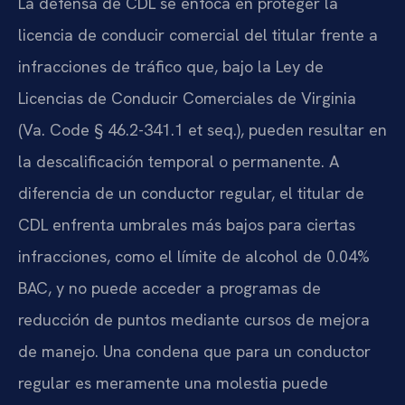
La defensa de CDL se enfoca en proteger la
licencia de conducir comercial del titular frente a
infracciones de tráfico que, bajo la Ley de
Licencias de Conducir Comerciales de Virginia
(Va. Code § 46.2-341.1 et seq.), pueden resultar en
la descalificación temporal o permanente. A
diferencia de un conductor regular, el titular de
CDL enfrenta umbrales más bajos para ciertas
infracciones, como el límite de alcohol de 0.04%
BAC, y no puede acceder a programas de
reducción de puntos mediante cursos de mejora
de manejo. Una condena que para un conductor
regular es meramente una molestia puede