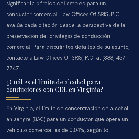
significar la pérdida del empleo para un
conductor comercial. Law Offices Of SRIS, P.C.
evalúa cada citación desde la perspectiva de la
preservación del privilegio de conducción
comercial. Para discutir los detalles de su asunto,
contacte a Law Offices Of SRIS, P.C. al (888) 437-
7747.
¿Cuál es el límite de alcohol para
conductores con CDL en Virginia?
En Virginia, el límite de concentración de alcohol
en sangre (BAC) para un conductor que opera un
vehículo comercial es de 0.04%, según lo