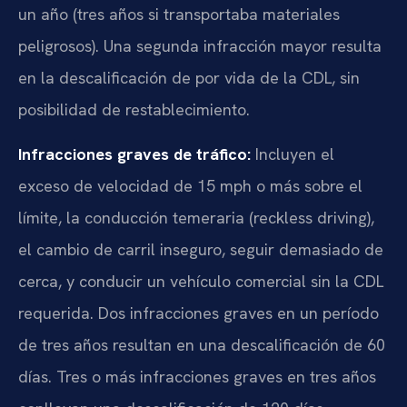
un año (tres años si transportaba materiales
peligrosos). Una segunda infracción mayor resulta
en la descalificación de por vida de la CDL, sin
posibilidad de restablecimiento.
Infracciones graves de tráfico:
Incluyen el
exceso de velocidad de 15 mph o más sobre el
límite, la conducción temeraria (reckless driving),
el cambio de carril inseguro, seguir demasiado de
cerca, y conducir un vehículo comercial sin la CDL
requerida. Dos infracciones graves en un período
de tres años resultan en una descalificación de 60
días. Tres o más infracciones graves en tres años