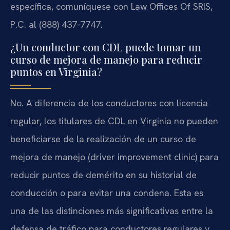
específica, comuníquese con Law Offices Of SRIS,
P.C. al (888) 437-7747.
¿Un conductor con CDL puede tomar un
curso de mejora de manejo para reducir
puntos en Virginia?
No. A diferencia de los conductores con licencia
regular, los titulares de CDL en Virginia no pueden
beneficiarse de la realización de un curso de
mejora de manejo (driver improvement clinic) para
reducir puntos de demérito en su historial de
conducción o para evitar una condena. Esta es
una de las distinciones más significativas entre la
defensa de tráfico para conductores regulares y