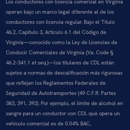
Los conductores con licencia comercial en Virginia
operan bajo un marco legal diferente al de los
conductores con licencia regular. Bajo el Título
46.2, Capítulo 3, Artículo 6.1 del Código de
Virginia—conocido como la Ley de Licencias de
Conducir Comerciales de Virginia (Va. Code §
46.2-341.1 et seq.)—los titulares de CDL están
sujetos a normas de descalificación más rigurosas
que reflejan los Reglamentos Federales de
Seguridad de Autotransportes (49 C.F.R. Partes
383, 391, 392). Por ejemplo, el límite de alcohol en
sangre para un conductor con CDL que opera un
vehículo comercial es de 0.04% BAC,