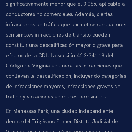
significativamente menor que el 0.08% aplicable a
conductores no comerciales. Además, ciertas
infracciones de tráfico que para otros conductores
son simples infracciones de tránsito pueden
constituir una descalificación mayor o grave para
efectos de la CDL. La sección 46.2-341.18 del
Código de Virginia enumera las infracciones que
conllevan la descalificación, incluyendo categorías
de infracciones mayores, infracciones graves de
tráfico y violaciones en cruces ferroviarios.
En Manassas Park, una ciudad independiente
dentro del Trigésimo Primer Distrito Judicial de
Virginia, los casos de tráfico que involucran a