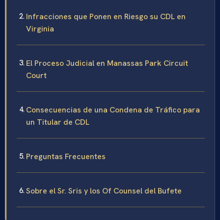
Infracciones que Ponen en Riesgo su CDL en
Virginia
El Proceso Judicial en Manassas Park Circuit
Court
Consecuencias de una Condena de Tráfico para
un Titular de CDL
Preguntas Frecuentes
Sobre el Sr. Sris y los Of Counsel del Bufete