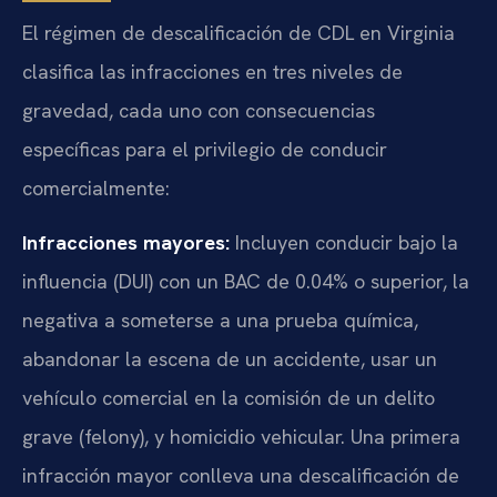
El régimen de descalificación de CDL en Virginia
clasifica las infracciones en tres niveles de
gravedad, cada uno con consecuencias
específicas para el privilegio de conducir
comercialmente:
Infracciones mayores:
Incluyen conducir bajo la
influencia (DUI) con un BAC de 0.04% o superior, la
negativa a someterse a una prueba química,
abandonar la escena de un accidente, usar un
vehículo comercial en la comisión de un delito
grave (felony), y homicidio vehicular. Una primera
infracción mayor conlleva una descalificación de