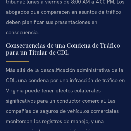
tribunal: lunes a viernes de 8:00 AM a 4:00 PM. Los
abogados que comparecen en asuntos de tráfico
deben planificar sus presentaciones en
consecuencia.
Consecuencias de una Condena de Tráfico
para un Titular de CDL
Más allá de la descalificación administrativa de la
CDL, una condena por una infracción de tráfico en
Virginia puede tener efectos colaterales
significativos para un conductor comercial. Las
compañías de seguros de vehículos comerciales
monitorean los registros de manejo, y una