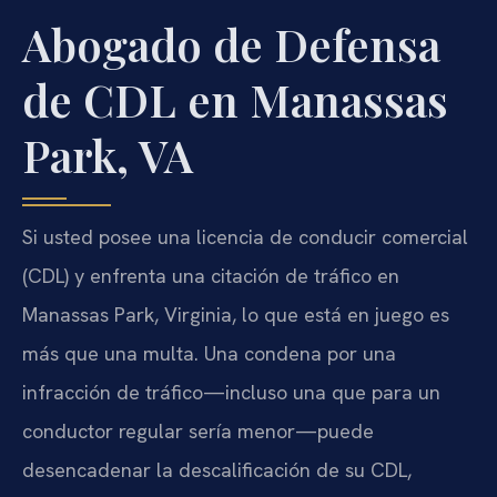
Abogado de Defensa
de CDL en Manassas
Park, VA
Si usted posee una licencia de conducir comercial
(CDL) y enfrenta una citación de tráfico en
Manassas Park, Virginia, lo que está en juego es
más que una multa. Una condena por una
infracción de tráfico—incluso una que para un
conductor regular sería menor—puede
desencadenar la descalificación de su CDL,