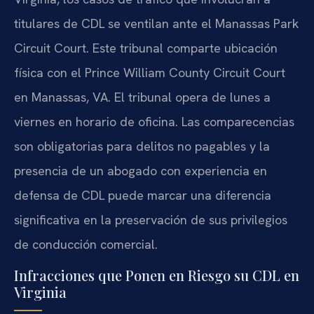
titulares de CDL se ventilan ante el Manassas Park
Circuit Court. Este tribunal comparte ubicación
física con el Prince William County Circuit Court
en Manassas, VA. El tribunal opera de lunes a
viernes en horario de oficina. Las comparecencias
son obligatorias para delitos no pagables y la
presencia de un abogado con experiencia en
defensa de CDL puede marcar una diferencia
significativa en la preservación de sus privilegios
de conducción comercial.
Infracciones que Ponen en Riesgo su CDL en
Virginia