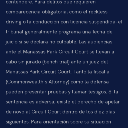
contendere. Para delitos que requieren
comparecencia obligatoria, como el reckless
driving o la conducción con licencia suspendida, el
tribunal generalmente programa una fecha de
juicio si se declara no culpable. Las audiencias
ante el Manassas Park Circuit Court se llevan a
cabo sin jurado (bench trial) ante un juez del
Manassas Park Circuit Court. Tanto la fiscalía
(Commonwealth’s Attorney) como la defensa
pueden presentar pruebas y llamar testigos. Si la
sentencia es adversa, existe el derecho de apelar
de novo al Circuit Court dentro de los diez días
siguientes. Para orientación sobre su situación