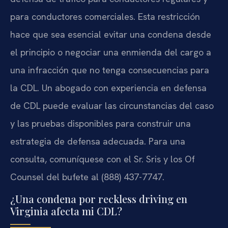
para conductores comerciales. Esta restricción
hace que sea esencial evitar una condena desde
el principio o negociar una enmienda del cargo a
una infracción que no tenga consecuencias para
la CDL. Un abogado con experiencia en defensa
de CDL puede evaluar las circunstancias del caso
y las pruebas disponibles para construir una
estrategia de defensa adecuada. Para una
consulta, comuníquese con el Sr. Sris y los Of
Counsel del bufete al (888) 437-7747.
¿Una condena por reckless driving en
Virginia afecta mi CDL?