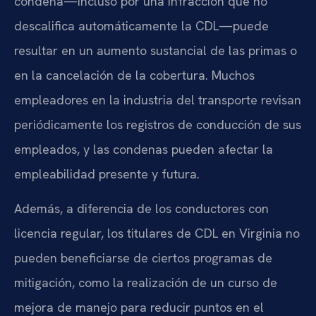
condena—incluso por una infracción que no
descalifica automáticamente la CDL—puede
resultar en un aumento sustancial de las primas o
en la cancelación de la cobertura. Muchos
empleadores en la industria del transporte revisan
periódicamente los registros de conducción de sus
empleados, y las condenas pueden afectar la
empleabilidad presente y futura.
Además, a diferencia de los conductores con
licencia regular, los titulares de CDL en Virginia no
pueden beneficiarse de ciertos programas de
mitigación, como la realización de un curso de
mejora de manejo para reducir puntos en el