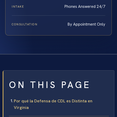
Phones Answered 24/7
INTAKE
By Appointment Only
CONSULTATION
ON THIS PAGE
Por qué la Defensa de CDL es Distinta en
Virginia