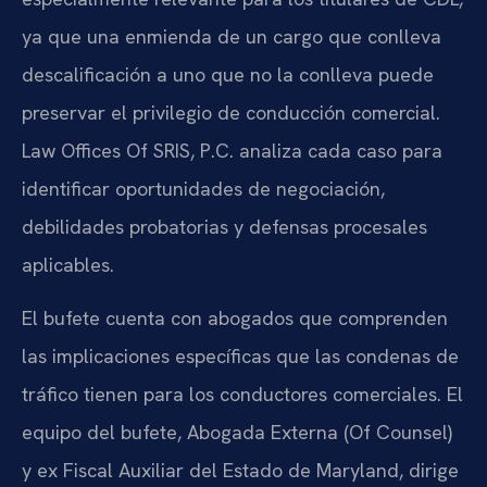
ya que una enmienda de un cargo que conlleva
descalificación a uno que no la conlleva puede
preservar el privilegio de conducción comercial.
Law Offices Of SRIS, P.C. analiza cada caso para
identificar oportunidades de negociación,
debilidades probatorias y defensas procesales
aplicables.
El bufete cuenta con abogados que comprenden
las implicaciones específicas que las condenas de
tráfico tienen para los conductores comerciales. El
equipo del bufete, Abogada Externa (Of Counsel)
y ex Fiscal Auxiliar del Estado de Maryland, dirige