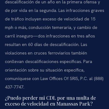
descalificación de un año en la primera ofensa y
de por vida en la segunda. Las infracciones graves
de tráfico incluyen exceso de velocidad de 15
mph o más, conducción temeraria, y cambio de
carril inseguro—dos infracciones en tres años
resultan en 60 días de descalificación. Las
violaciones en cruces ferroviarios también
conllevan descalificaciones específicas. Para
orientación sobre su situación específica,
comuníquese con Law Offices Of SRIS, P.C. al (888)
437-7747.
¿Puedo perder mi CDL por una multa de
exceso de velocidad en Manassas Park?