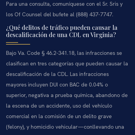
Para una consulta, comuníquese con el Sr. Sris y
los Of Counsel del bufete al (888) 437-7747.
¿Qué delitos de tráfico pueden causar la
descalificación de una CDL en Virginia?
Bajo Va. Code § 46.2-341.18, las infracciones se
clasifican en tres categorías que pueden causar la
descalificación de la CDL. Las infracciones
mayores incluyen DUI con BAC de 0.04% o
superior, negativa a prueba química, abandono de
la escena de un accidente, uso del vehículo
comercial en la comisión de un delito grave
(felony), y homicidio vehicular—conllevando una