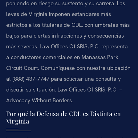
poniendo en riesgo su sustento y su carrera. Las
leyes de Virginia imponen estándares más
estrictos a los titulares de CDL, con umbrales más
bajos para ciertas infracciones y consecuencias
más severas. Law Offices Of SRIS, P.C. representa
a conductores comerciales en Manassas Park
Circuit Court. Comuníquese con nuestra ubicación
al (888) 437-7747 para solicitar una consulta y
discutir su situación. Law Offices Of SRIS, P.C. –
Advocacy Without Borders.
Por qué la Defensa de CDL es Distinta en
Virginia