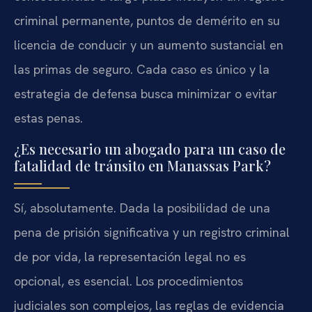
criminal permanente, puntos de demérito en su
licencia de conducir y un aumento sustancial en
las primas de seguro. Cada caso es único y la
estrategia de defensa busca minimizar o evitar
estas penas.
¿Es necesario un abogado para un caso de
fatalidad de tránsito en Manassas Park?
Sí, absolutamente. Dada la posibilidad de una
pena de prisión significativa y un registro criminal
de por vida, la representación legal no es
opcional, es esencial. Los procedimientos
judiciales son complejos, las reglas de evidencia