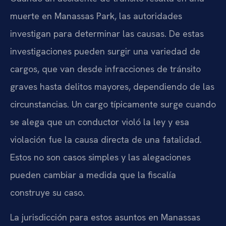
muerte en Manassas Park, las autoridades
investigan para determinar las causas. De estas
investigaciones pueden surgir una variedad de
cargos, que van desde infracciones de tránsito
graves hasta delitos mayores, dependiendo de las
circunstancias. Un cargo típicamente surge cuando
se alega que un conductor violó la ley y esa
violación fue la causa directa de una fatalidad.
Estos no son casos simples y las alegaciones
pueden cambiar a medida que la fiscalía
construye su caso.
La jurisdicción para estos asuntos en Manassas