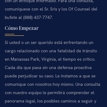
con un enfoque informado. Para una consulta,
comuníquese con el Sr. Sris y los Of Counsel del
bufete al (888) 437-7747.
Cómo Empezar
Si usted o un ser querido está enfrentando un
cargo relacionado con una fatalidad de tránsito
en Manassas Park, Virginia, el tiempo es crítico.
Cada día que pasa sin una defensa proactiva
puede perjudicar su caso. Le instamos a que se
comunique con nosotros hoy mismo. Una consulta
con nuestro equipo le permitirá comprender el
panorama legal, los posibles caminos a seguir y