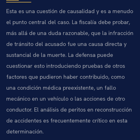
Esta es una cuestión de causalidad y es a menudo
el punto central del caso. La fiscalía debe probar,
más allá de una duda razonable, que la infracción
de tránsito del acusado fue una causa directa y
sustancial de la muerte. La defensa puede
cuestionar esto introduciendo pruebas de otros
factores que pudieron haber contribuido, como
una condición médica preexistente, un fallo
mecánico en un vehículo o las acciones de otro
conductor. El análisis de peritos en reconstrucción
de accidentes es frecuentemente crítico en esta
determinación.