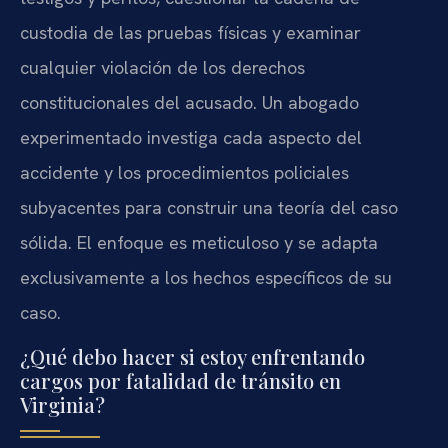
custodia de las pruebas físicas y examinar
cualquier violación de los derechos
constitucionales del acusado. Un abogado
experimentado investiga cada aspecto del
accidente y los procedimientos policiales
subyacentes para construir una teoría del caso
sólida. El enfoque es meticuloso y se adapta
exclusivamente a los hechos específicos de su
caso.
¿Qué debo hacer si estoy enfrentando
cargos por fatalidad de tránsito en
Virginia?