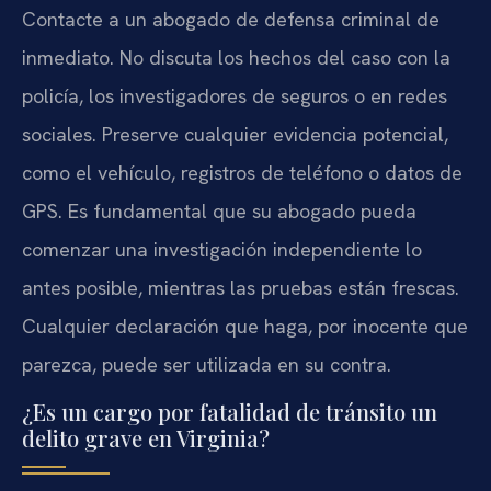
Contacte a un abogado de defensa criminal de
inmediato. No discuta los hechos del caso con la
policía, los investigadores de seguros o en redes
sociales. Preserve cualquier evidencia potencial,
como el vehículo, registros de teléfono o datos de
GPS. Es fundamental que su abogado pueda
comenzar una investigación independiente lo
antes posible, mientras las pruebas están frescas.
Cualquier declaración que haga, por inocente que
parezca, puede ser utilizada en su contra.
¿Es un cargo por fatalidad de tránsito un
delito grave en Virginia?