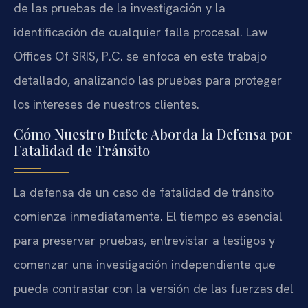
de las pruebas de la investigación y la
identificación de cualquier falla procesal. Law
Offices Of SRIS, P.C. se enfoca en este trabajo
detallado, analizando las pruebas para proteger
los intereses de nuestros clientes.
Cómo Nuestro Bufete Aborda la Defensa por
Fatalidad de Tránsito
La defensa de un caso de fatalidad de tránsito
comienza inmediatamente. El tiempo es esencial
para preservar pruebas, entrevistar a testigos y
comenzar una investigación independiente que
pueda contrastar con la versión de las fuerzas del