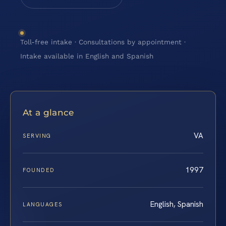
Toll-free intake · Consultations by appointment ·
Intake available in English and Spanish
At a glance
VA
SERVING
1997
FOUNDED
English, Spanish
LANGUAGES