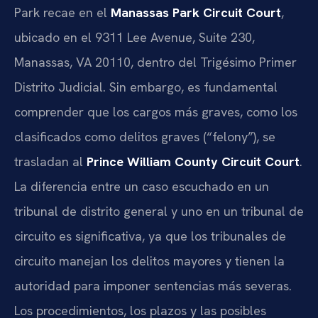
Park recae en el
Manassas Park Circuit Court
,
ubicado en el 9311 Lee Avenue, Suite 230,
Manassas, VA 20110, dentro del Trigésimo Primer
Distrito Judicial. Sin embargo, es fundamental
comprender que los cargos más graves, como los
clasificados como delitos graves (“felony”), se
trasladan al
Prince William County Circuit Court
.
La diferencia entre un caso escuchado en un
tribunal de distrito general y uno en un tribunal de
circuito es significativa, ya que los tribunales de
circuito manejan los delitos mayores y tienen la
autoridad para imponer sentencias más severas.
Los procedimientos, los plazos y las posibles