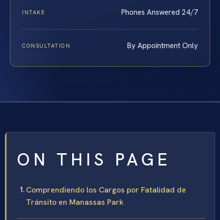
Phones Answered 24/7
INTAKE
By Appointment Only
CONSULTATION
ON THIS PAGE
Comprendiendo los Cargos por Fatalidad de
Tránsito en Manassas Park