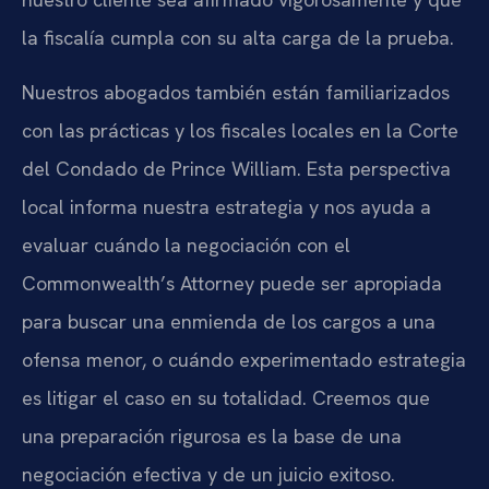
la fiscalía cumpla con su alta carga de la prueba.
Nuestros abogados también están familiarizados
con las prácticas y los fiscales locales en la Corte
del Condado de Prince William. Esta perspectiva
local informa nuestra estrategia y nos ayuda a
evaluar cuándo la negociación con el
Commonwealth’s Attorney puede ser apropiada
para buscar una enmienda de los cargos a una
ofensa menor, o cuándo experimentado estrategia
es litigar el caso en su totalidad. Creemos que
una preparación rigurosa es la base de una
negociación efectiva y de un juicio exitoso.