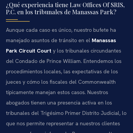
¿Qué experiencia tiene Law Offices Of SRIS,
P.C. en los tribunales de Manassas Park?
Aunque cada caso es único, nuestro bufete ha
manejado asuntos de tránsito en el
Manassas
Park Circuit Court
y los tribunales circundantes
del Condado de Prince William. Entendemos los
procedimientos locales, las expectativas de los
jueces y cómo los fiscales del Commonwealth
típicamente manejan estos casos. Nuestros
abogados tienen una presencia activa en los
tribunales del Trigésimo Primer Distrito Judicial, lo
que nos permite representar a nuestros clientes