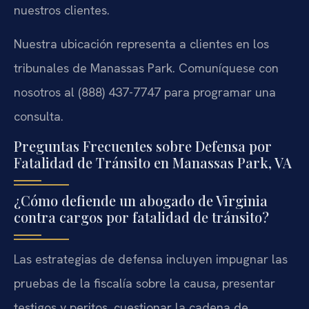
nuestros clientes.
Nuestra ubicación representa a clientes en los
tribunales de Manassas Park. Comuníquese con
nosotros al (888) 437-7747 para programar una
consulta.
Preguntas Frecuentes sobre Defensa por
Fatalidad de Tránsito en Manassas Park, VA
¿Cómo defiende un abogado de Virginia
contra cargos por fatalidad de tránsito?
Las estrategias de defensa incluyen impugnar las
pruebas de la fiscalía sobre la causa, presentar
testigos y peritos, cuestionar la cadena de