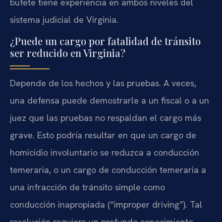
bufete tiene experiencia en ambos niveles del
sistema judicial de Virginia.
¿Puede un cargo por fatalidad de tránsito
ser reducido en Virginia?
Depende de los hechos y las pruebas. A veces,
una defensa puede demostrarle a un fiscal o a un
juez que las pruebas no respaldan el cargo más
grave. Esto podría resultar en que un cargo de
homicidio involuntario se reduzca a conducción
temeraria, o un cargo de conducción temeraria a
una infracción de tránsito simple como
conducción inapropiada (“improper driving”). Tal
resolución requiere un profundo conocimiento