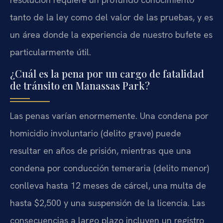
tanto de la ley como del valor de las pruebas, y es
un área donde la experiencia de nuestro bufete es
particularmente útil.
¿Cuál es la pena por un cargo de fatalidad
de tránsito en Manassas Park?
Las penas varían enormemente. Una condena por
homicidio involuntario (delito grave) puede
resultar en años de prisión, mientras que una
condena por conducción temeraria (delito menor)
conlleva hasta 12 meses de cárcel, una multa de
hasta $2,500 y una suspensión de la licencia. Las
consecuencias a largo plazo incluyen un registro