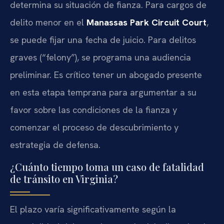
determina su situación de fianza. Para cargos de
delito menor en el
Manassas Park Circuit Court
,
se puede fijar una fecha de juicio. Para delitos
graves (“felony”), se programa una audiencia
preliminar. Es crítico tener un abogado presente
en esta etapa temprana para argumentar a su
favor sobre las condiciones de la fianza y
comenzar el proceso de descubrimiento y
estrategia de defensa.
¿Cuánto tiempo toma un caso de fatalidad
de tránsito en Virginia?
El plazo varía significativamente según la