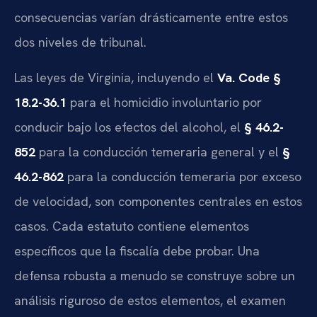
consecuencias varían drásticamente entre estos
dos niveles de tribunal.
Las leyes de Virginia, incluyendo el
Va. Code §
18.2-36.1
para el homicidio involuntario por
conducir bajo los efectos del alcohol, el
§ 46.2-
852
para la conducción temeraria general y el
§
46.2-862
para la conducción temeraria por exceso
de velocidad, son componentes centrales en estos
casos. Cada estatuto contiene elementos
específicos que la fiscalía debe probar. Una
defensa robusta a menudo se construye sobre un
análisis riguroso de estos elementos, el examen