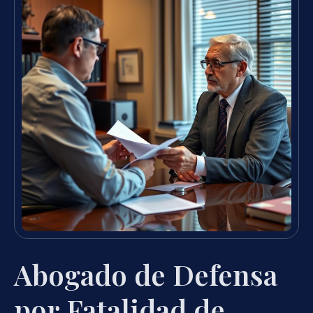
Abogado de Defensa
por Fatalidad de