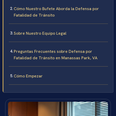
Cómo Nuestro Bufete Aborda la Defensa por
Fatalidad de Tránsito
Sobre Nuestro Equipo Legal
Preguntas Frecuentes sobre Defensa por
Fatalidad de Tránsito en Manassas Park, VA
Cómo Empezar