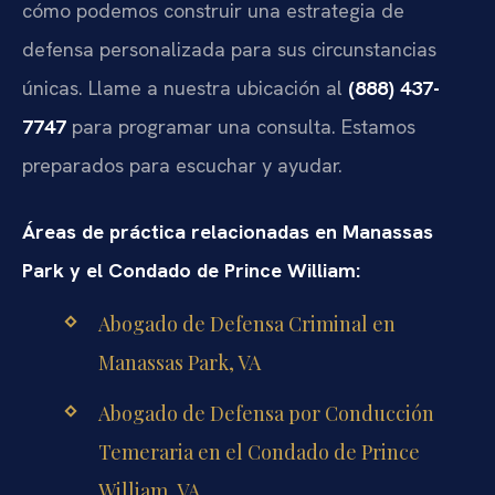
cómo podemos construir una estrategia de
defensa personalizada para sus circunstancias
únicas. Llame a nuestra ubicación al
(888) 437-
7747
para programar una consulta. Estamos
preparados para escuchar y ayudar.
Áreas de práctica relacionadas en Manassas
Park y el Condado de Prince William:
Abogado de Defensa Criminal en
Manassas Park, VA
Abogado de Defensa por Conducción
Temeraria en el Condado de Prince
William, VA