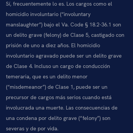
Sí, frecuentemente lo es. Los cargos como el
homicidio involuntario (“involuntary
manslaughter”) bajo el Va. Code § 18.2-36.1 son
un delito grave (felony) de Clase 5, castigado con
prisión de uno a diez años. El homicidio
involuntario agravado puede ser un delito grave
de Clase 4. Incluso un cargo de conducción
temeraria, que es un delito menor
(“misdemeanor”) de Clase 1, puede ser un
precursor de cargos más serios cuando está
involucrada una muerte. Las consecuencias de
una condena por delito grave (“felony”) son
severas y de por vida.