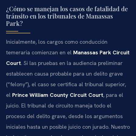
¿Cómo se manejan los casos de fatalidad de
tránsito en los tribunales de Manassas
Park?
Inicialmente, los cargos como conducción
temeraria comienzan en el
Manassas Park Circuit
Court
. Si las pruebas en la audiencia preliminar
establecen causa probable para un delito grave
(“felony”), el caso se certifica al tribunal superior,
el
Prince William County Circuit Court
, para el
juicio. El tribunal de circuito maneja todo el
proceso del delito grave, desde los argumentos
iniciales hasta un posible juicio con jurado. Nuestro