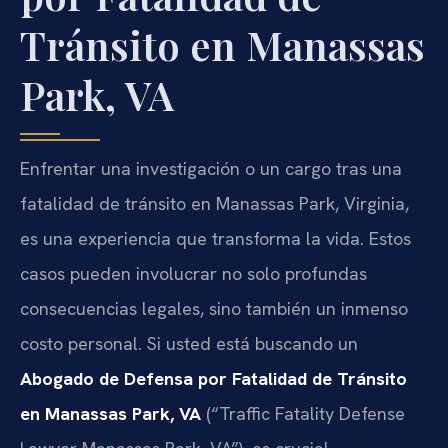
Tránsito en Manassas
Park, VA
Enfrentar una investigación o un cargo tras una
fatalidad de tránsito en Manassas Park, Virginia,
es una experiencia que transforma la vida. Estos
casos pueden involucrar no solo profundas
consecuencias legales, sino también un inmenso
costo personal. Si usted está buscando un
Abogado de Defensa por Fatalidad de Tránsito
en Manassas Park, VA
(“Traffic Fatality Defense