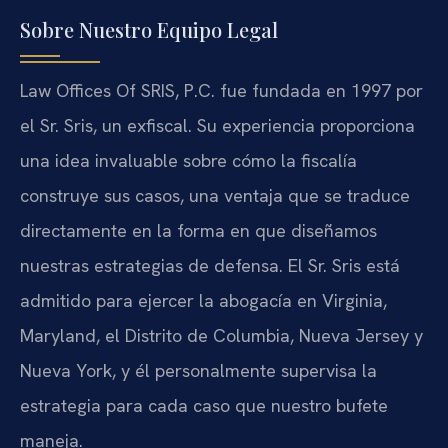
Sobre Nuestro Equipo Legal
Law Offices Of SRIS, P.C. fue fundada en 1997 por
el Sr. Sris, un exfiscal. Su experiencia proporciona
una idea invaluable sobre cómo la fiscalía
construye sus casos, una ventaja que se traduce
directamente en la forma en que diseñamos
nuestras estrategias de defensa. El Sr. Sris está
admitido para ejercer la abogacía en Virginia,
Maryland, el Distrito de Columbia, Nueva Jersey y
Nueva York, y él personalmente supervisa la
estrategia para cada caso que nuestro bufete
maneja.