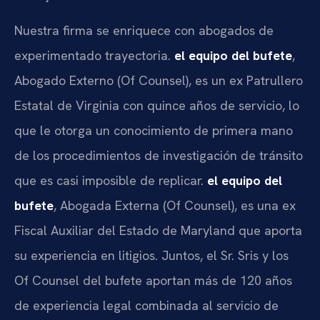
Nuestra firma se enriquece con abogados de
experimentado trayectoria.
el equipo del bufete
,
Abogado Externo (Of Counsel), es un ex Patrullero
Estatal de Virginia con quince años de servicio, lo
que le otorga un conocimiento de primera mano
de los procedimientos de investigación de tránsito
que es casi imposible de replicar.
el equipo del
bufete
, Abogada Externa (Of Counsel), es una ex
Fiscal Auxiliar del Estado de Maryland que aporta
su experiencia en litigios. Juntos, el Sr. Sris y los
Of Counsel del bufete aportan más de 120 años
de experiencia legal combinada al servicio de