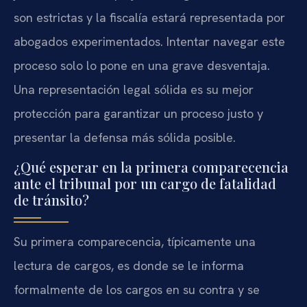
son estrictas y la fiscalía estará representada por
abogados experimentados. Intentar navegar este
proceso solo lo pone en una grave desventaja.
Una representación legal sólida es su mejor
protección para garantizar un proceso justo y
presentar la defensa más sólida posible.
¿Qué esperar en la primera comparecencia
ante el tribunal por un cargo de fatalidad
de tránsito?
Su primera comparecencia, típicamente una
lectura de cargos, es donde se le informa
formalmente de los cargos en su contra y se