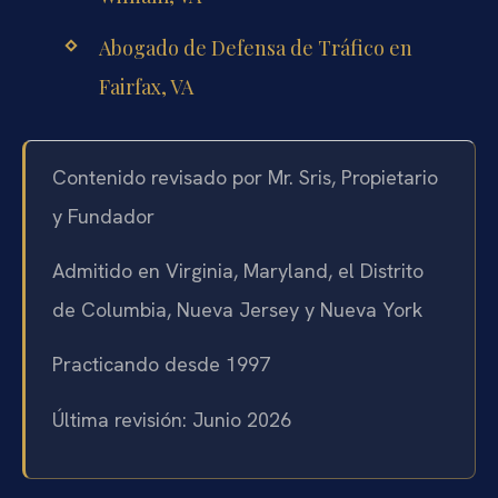
Abogado de Defensa de Tráfico en
Fairfax, VA
Contenido revisado por Mr. Sris, Propietario
y Fundador
Admitido en Virginia, Maryland, el Distrito
de Columbia, Nueva Jersey y Nueva York
Practicando desde 1997
Última revisión: Junio 2026