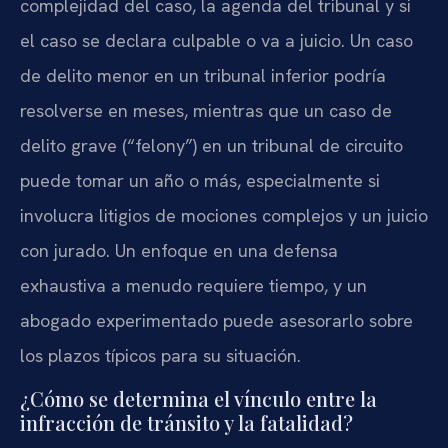
complejidad del caso, la agenda del tribunal y si
el caso se declara culpable o va a juicio. Un caso
de delito menor en un tribunal inferior podría
resolverse en meses, mientras que un caso de
delito grave (“felony”) en un tribunal de circuito
puede tomar un año o más, especialmente si
involucra litigios de mociones complejos y un juicio
con jurado. Un enfoque en una defensa
exhaustiva a menudo requiere tiempo, y un
abogado experimentado puede asesorarlo sobre
los plazos típicos para su situación.
¿Cómo se determina el vínculo entre la
infracción de tránsito y la fatalidad?