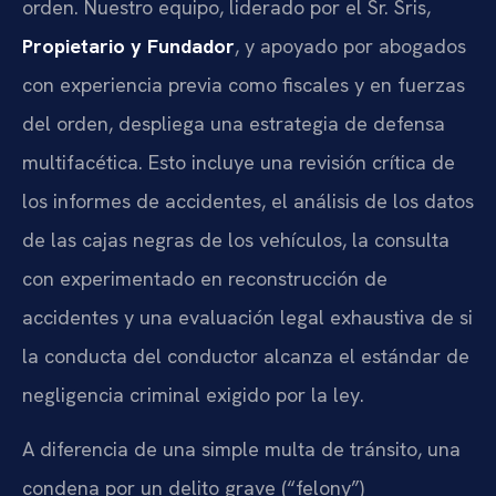
orden. Nuestro equipo, liderado por el Sr. Sris,
Propietario y Fundador
, y apoyado por abogados
con experiencia previa como fiscales y en fuerzas
del orden, despliega una estrategia de defensa
multifacética. Esto incluye una revisión crítica de
los informes de accidentes, el análisis de los datos
de las cajas negras de los vehículos, la consulta
con experimentado en reconstrucción de
accidentes y una evaluación legal exhaustiva de si
la conducta del conductor alcanza el estándar de
negligencia criminal exigido por la ley.
A diferencia de una simple multa de tránsito, una
condena por un delito grave (“felony”)