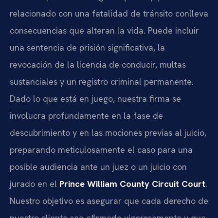
relacionado con una fatalidad de tránsito conlleva
consecuencias que alteran la vida. Puede incluir
una sentencia de prisión significativa, la
revocación de la licencia de conducir, multas
sustanciales y un registro criminal permanente.
Dado lo que está en juego, nuestra firma se
involucra profundamente en la fase de
descubrimiento y en las mociones previas al juicio,
preparando meticulosamente el caso para una
posible audiencia ante un juez o un juicio con
jurado en el
Prince William County Circuit Court
.
Nuestro objetivo es asegurar que cada derecho de
nuestro cliente sea afirmado vigorosamente y que