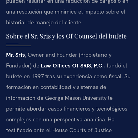
pueden resultar en una reducción de cargos o en
una resolución que minimice el impacto sobre el
historial de manejo del cliente.
Sobre el Sr. Sris y los Of Counsel del bufete
Mr. Sris
, Owner and Founder (Propietario y
Fundador) de
Law Offices Of SRIS, P.C.
, fundó el
bufete en 1997 tras su experiencia como fiscal. Su
formación en contabilidad y sistemas de
información de George Mason University le
permite abordar casos financieros y tecnológicos
complejos con una perspectiva analítica. Ha
testificado ante el House Courts of Justice