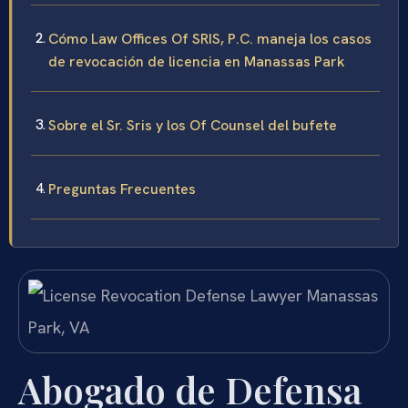
Cómo Law Offices Of SRIS, P.C. maneja los casos
de revocación de licencia en Manassas Park
Sobre el Sr. Sris y los Of Counsel del bufete
Preguntas Frecuentes
Abogado de Defensa