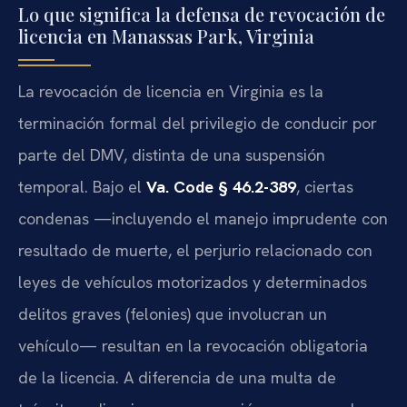
Lo que significa la defensa de revocación de
licencia en Manassas Park, Virginia
La revocación de licencia en Virginia es la
terminación formal del privilegio de conducir por
parte del DMV, distinta de una suspensión
temporal. Bajo el
Va. Code § 46.2-389
, ciertas
condenas —incluyendo el manejo imprudente con
resultado de muerte, el perjurio relacionado con
leyes de vehículos motorizados y determinados
delitos graves (felonies) que involucran un
vehículo— resultan en la revocación obligatoria
de la licencia. A diferencia de una multa de