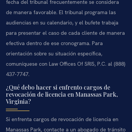
fecha del tribunal frecuentemente se considera
de manera favorable. El tribunal programa las
audiencias en su calendario, y el bufete trabaja
para presentar el caso de cada cliente de manera
efectiva dentro de ese cronograma. Para
orientación sobre su situación específica,
comuníquese con Law Offices Of SRIS, P.C. al (888)
437-7747.
¿Qué debo hacer si enfrento cargos de
revocación de licencia en Manassas Park,
Virginia?
Si enfrenta cargos de revocación de licencia en
Manassas Park, contacte a un abogado de tránsito