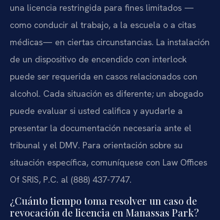
una licencia restringida para fines limitados —
como conducir al trabajo, a la escuela o a citas
médicas— en ciertas circunstancias. La instalación
de un dispositivo de encendido con interlock
puede ser requerida en casos relacionados con
alcohol. Cada situación es diferente; un abogado
puede evaluar si usted califica y ayudarle a
presentar la documentación necesaria ante el
tribunal y el DMV. Para orientación sobre su
situación específica, comuníquese con Law Offices
Of SRIS, P.C. al (888) 437-7747.
¿Cuánto tiempo toma resolver un caso de
revocación de licencia en Manassas Park?