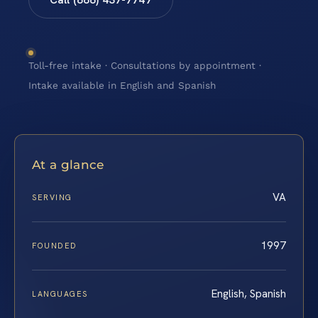
Toll-free intake · Consultations by appointment ·
Intake available in English and Spanish
At a glance
VA
SERVING
1997
FOUNDED
English, Spanish
LANGUAGES