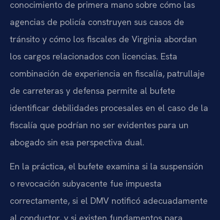
conocimiento de primera mano sobre cómo las
agencias de policía construyen sus casos de
tránsito y cómo los fiscales de Virginia abordan
los cargos relacionados con licencias. Esta
combinación de experiencia en fiscalía, patrullaje
de carreteras y defensa permite al bufete
identificar debilidades procesales en el caso de la
fiscalía que podrían no ser evidentes para un
abogado sin esa perspectiva dual.
En la práctica, el bufete examina si la suspensión
o revocación subyacente fue impuesta
correctamente, si el DMV notificó adecuadamente
al conductor, y si existen fundamentos para