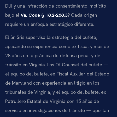
DUI y una infracción de consentimiento implícito
bajo el
Va. Code § 18.2-268.3
? Cada origen
requiere un enfoque estratégico diferente.
El Sr. Sris supervisa la estrategia del bufete,
aplicando su experiencia como ex fiscal y más de
28 años en la práctica de defensa penal y de
tránsito en Virginia. Los Of Counsel del bufete —
el equipo del bufete, ex Fiscal Auxiliar del Estado
de Maryland con experiencia en litigio en los
tribunales de Virginia, y el equipo del bufete, ex
Patrullero Estatal de Virginia con 15 años de
servicio en investigaciones de tránsito — aportan