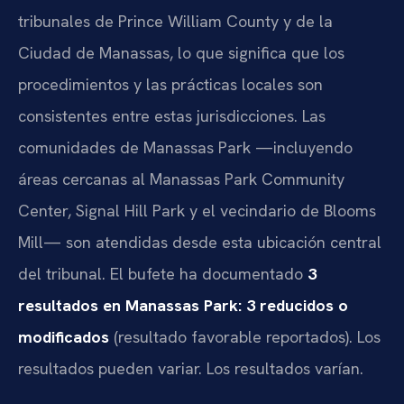
tribunales de Prince William County y de la
Ciudad de Manassas, lo que significa que los
procedimientos y las prácticas locales son
consistentes entre estas jurisdicciones. Las
comunidades de Manassas Park —incluyendo
áreas cercanas al Manassas Park Community
Center, Signal Hill Park y el vecindario de Blooms
Mill— son atendidas desde esta ubicación central
del tribunal. El bufete ha documentado
3
resultados en Manassas Park: 3 reducidos o
modificados
(resultado favorable reportados). Los
resultados pueden variar. Los resultados varían.