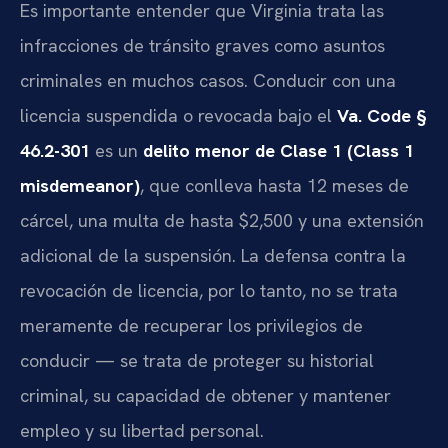
Es importante entender que Virginia trata las
infracciones de tránsito graves como asuntos
criminales en muchos casos. Conducir con una
licencia suspendida o revocada bajo el
Va. Code §
46.2-301
es un
delito menor de Clase 1 (Class 1
misdemeanor)
, que conlleva hasta 12 meses de
cárcel, una multa de hasta $2,500 y una extensión
adicional de la suspensión. La defensa contra la
revocación de licencia, por lo tanto, no se trata
meramente de recuperar los privilegios de
conducir — se trata de proteger su historial
criminal, su capacidad de obtener y mantener
empleo y su libertad personal.