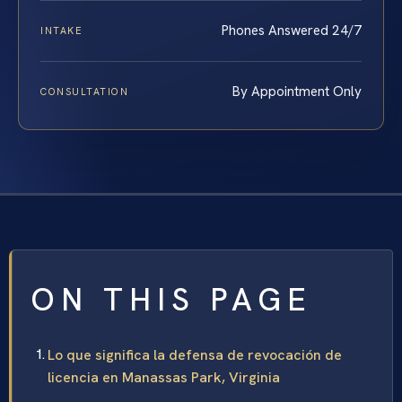
Phones Answered 24/7
INTAKE
By Appointment Only
CONSULTATION
ON THIS PAGE
Lo que significa la defensa de revocación de
licencia en Manassas Park, Virginia