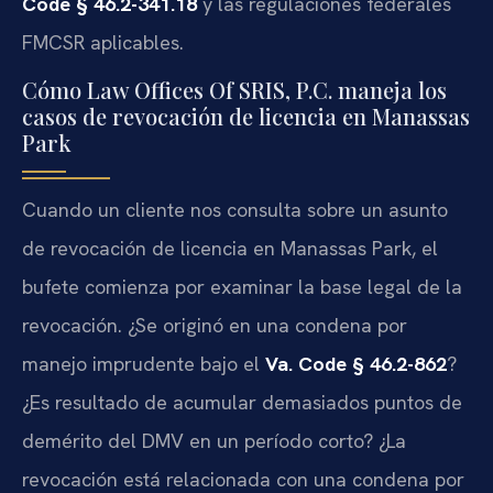
Code § 46.2-341.18
y las regulaciones federales
FMCSR aplicables.
Cómo Law Offices Of SRIS, P.C. maneja los
casos de revocación de licencia en Manassas
Park
Cuando un cliente nos consulta sobre un asunto
de revocación de licencia en Manassas Park, el
bufete comienza por examinar la base legal de la
revocación. ¿Se originó en una condena por
manejo imprudente bajo el
Va. Code § 46.2-862
?
¿Es resultado de acumular demasiados puntos de
demérito del DMV en un período corto? ¿La
revocación está relacionada con una condena por