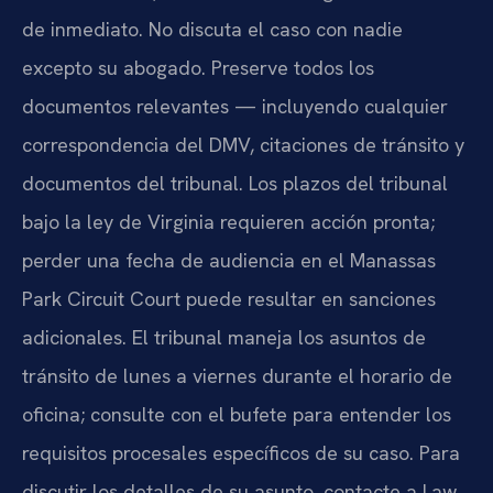
de inmediato. No discuta el caso con nadie
excepto su abogado. Preserve todos los
documentos relevantes — incluyendo cualquier
correspondencia del DMV, citaciones de tránsito y
documentos del tribunal. Los plazos del tribunal
bajo la ley de Virginia requieren acción pronta;
perder una fecha de audiencia en el Manassas
Park Circuit Court puede resultar en sanciones
adicionales. El tribunal maneja los asuntos de
tránsito de lunes a viernes durante el horario de
oficina; consulte con el bufete para entender los
requisitos procesales específicos de su caso. Para
discutir los detalles de su asunto, contacte a Law