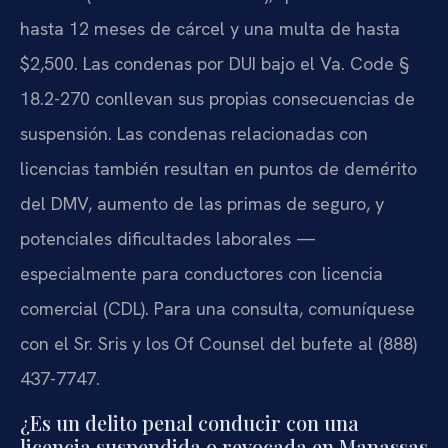
hasta 12 meses de cárcel y una multa de hasta
$2,500. Las condenas por DUI bajo el Va. Code §
18.2-270 conllevan sus propias consecuencias de
suspensión. Las condenas relacionadas con
licencias también resultan en puntos de demérito
del DMV, aumento de las primas de seguro, y
potenciales dificultades laborales —
especialmente para conductores con licencia
comercial (CDL). Para una consulta, comuníquese
con el Sr. Sris y los Of Counsel del bufete al (888)
437-7747.
¿Es un delito penal conducir con una
licencia suspendida o revocada en Manassas