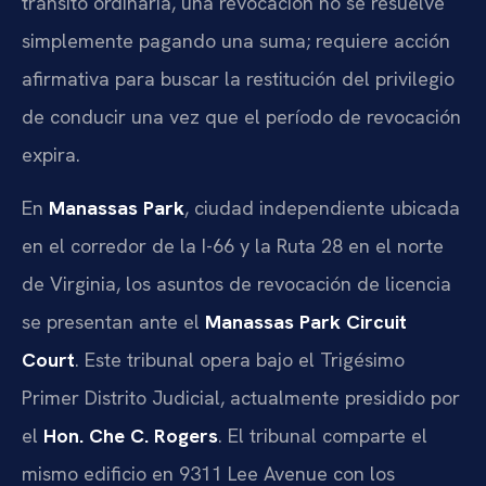
tránsito ordinaria, una revocación no se resuelve
simplemente pagando una suma; requiere acción
afirmativa para buscar la restitución del privilegio
de conducir una vez que el período de revocación
expira.
En
Manassas Park
, ciudad independiente ubicada
en el corredor de la I-66 y la Ruta 28 en el norte
de Virginia, los asuntos de revocación de licencia
se presentan ante el
Manassas Park Circuit
Court
. Este tribunal opera bajo el Trigésimo
Primer Distrito Judicial, actualmente presidido por
el
Hon. Che C. Rogers
. El tribunal comparte el
mismo edificio en 9311 Lee Avenue con los