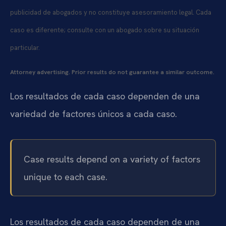
publicidad de abogados y no constituye asesoramiento legal. Cada
caso es diferente; consulte con un abogado sobre su situación
particular.
Attorney advertising. Prior results do not guarantee a similar outcome.
Los resultados de cada caso dependen de una
variedad de factores únicos a cada caso.
Case results depend on a variety of factors
unique to each case.
Los resultados de cada caso dependen de una