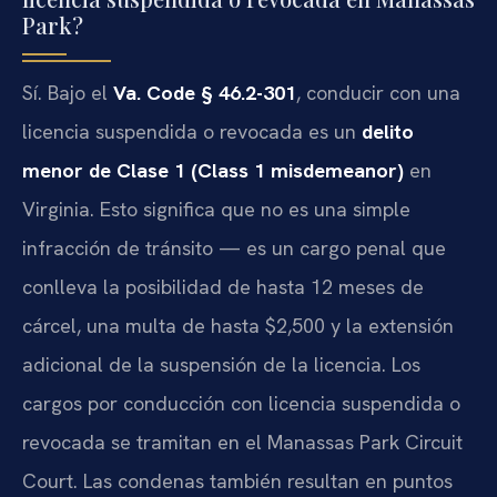
Park?
Sí. Bajo el
Va. Code § 46.2-301
, conducir con una
licencia suspendida o revocada es un
delito
menor de Clase 1 (Class 1 misdemeanor)
en
Virginia. Esto significa que no es una simple
infracción de tránsito — es un cargo penal que
conlleva la posibilidad de hasta 12 meses de
cárcel, una multa de hasta $2,500 y la extensión
adicional de la suspensión de la licencia. Los
cargos por conducción con licencia suspendida o
revocada se tramitan en el Manassas Park Circuit
Court. Las condenas también resultan en puntos