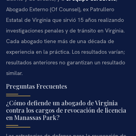
Abogado Externo (Of Counsel), ex Patrullero
Estatal de Virginia que sirvió 15 años realizando
investigaciones penales y de tránsito en Virginia.
Cada abogado tiene más de una década de
experiencia en la práctica. Los resultados varían;
resultados anteriores no garantizan un resultado
similar.
Preguntas Frecuentes
¿Cómo defiende un abogado de Virginia
contra los cargos de revocación de licencia
en Manassas Park?
Las estrategias de defensa para la revocación de