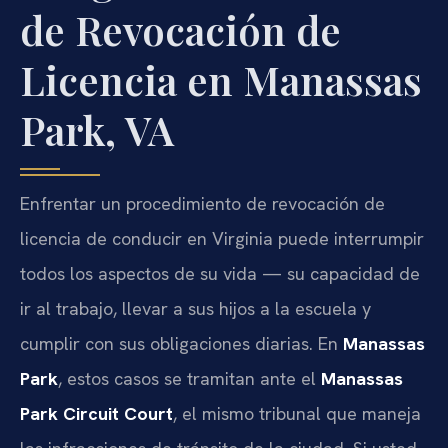
de Revocación de
Licencia en Manassas
Park, VA
Enfrentar un procedimiento de revocación de
licencia de conducir en Virginia puede interrumpir
todos los aspectos de su vida — su capacidad de
ir al trabajo, llevar a sus hijos a la escuela y
cumplir con sus obligaciones diarias. En
Manassas
Park
, estos casos se tramitan ante el
Manassas
Park Circuit Court
, el mismo tribunal que maneja