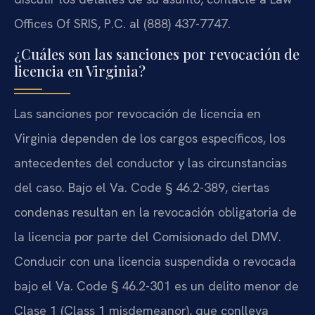
Offices Of SRIS, P.C. al (888) 437-7747.
¿Cuáles son las sanciones por revocación de
licencia en Virginia?
Las sanciones por revocación de licencia en
Virginia dependen de los cargos específicos, los
antecedentes del conductor y las circunstancias
del caso. Bajo el Va. Code § 46.2-389, ciertas
condenas resultan en la revocación obligatoria de
la licencia por parte del Comisionado del DMV.
Conducir con una licencia suspendida o revocada
bajo el Va. Code § 46.2-301 es un delito menor de
Clase 1 (Class 1 misdemeanor), que conlleva