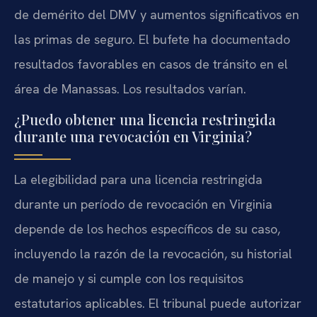
de demérito del DMV y aumentos significativos en
las primas de seguro. El bufete ha documentado
resultados favorables en casos de tránsito en el
área de Manassas. Los resultados varían.
¿Puedo obtener una licencia restringida
durante una revocación en Virginia?
La elegibilidad para una licencia restringida
durante un período de revocación en Virginia
depende de los hechos específicos de su caso,
incluyendo la razón de la revocación, su historial
de manejo y si cumple con los requisitos
estatutarios aplicables. El tribunal puede autorizar