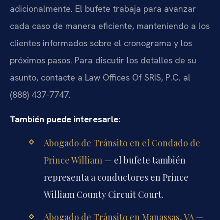
adicionalmente. El bufete trabaja para avanzar
cada caso de manera eficiente, manteniendo a los
clientes informados sobre el cronograma y los
próximos pasos. Para discutir los detalles de su
asunto, contacte a Law Offices Of SRIS, P.C. al
(888) 437-7747.
También puede interesarle:
Abogado de Tránsito en el Condado de
Prince William
— el bufete también
representa a conductores en Prince
William County Circuit Court.
Abogado de Tránsito en Manassas, VA
—