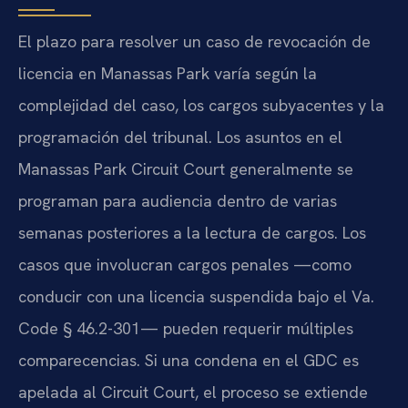
El plazo para resolver un caso de revocación de
licencia en Manassas Park varía según la
complejidad del caso, los cargos subyacentes y la
programación del tribunal. Los asuntos en el
Manassas Park Circuit Court generalmente se
programan para audiencia dentro de varias
semanas posteriores a la lectura de cargos. Los
casos que involucran cargos penales —como
conducir con una licencia suspendida bajo el Va.
Code § 46.2-301— pueden requerir múltiples
comparecencias. Si una condena en el GDC es
apelada al Circuit Court, el proceso se extiende