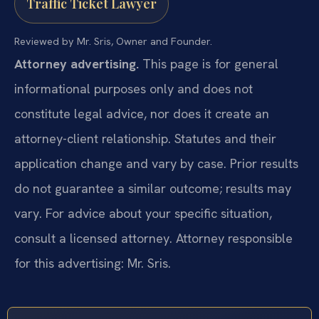
Traffic Ticket Lawyer
Reviewed by Mr. Sris, Owner and Founder.
Attorney advertising.
This page is for general
informational purposes only and does not
constitute legal advice, nor does it create an
attorney-client relationship. Statutes and their
application change and vary by case. Prior results
do not guarantee a similar outcome; results may
vary. For advice about your specific situation,
consult a licensed attorney. Attorney responsible
for this advertising: Mr. Sris.