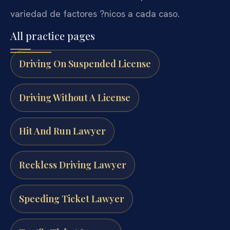
variedad de factores ?nicos a cada caso.
All practice pages
Driving On Suspended License
Driving Without A License
Hit And Run Lawyer
Reckless Driving Lawyer
Speeding Ticket Lawyer