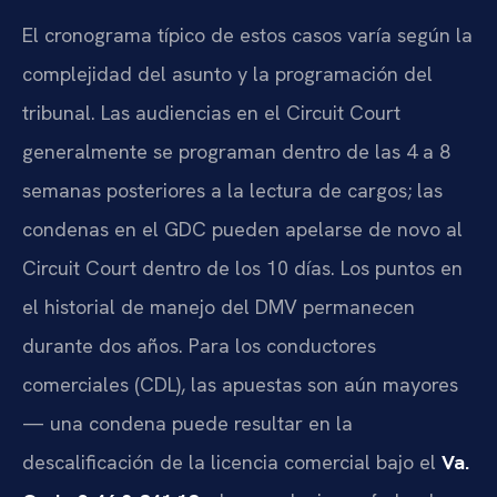
El cronograma típico de estos casos varía según la
complejidad del asunto y la programación del
tribunal. Las audiencias en el Circuit Court
generalmente se programan dentro de las 4 a 8
semanas posteriores a la lectura de cargos; las
condenas en el GDC pueden apelarse de novo al
Circuit Court dentro de los 10 días. Los puntos en
el historial de manejo del DMV permanecen
durante dos años. Para los conductores
comerciales (CDL), las apuestas son aún mayores
— una condena puede resultar en la
descalificación de la licencia comercial bajo el
Va.