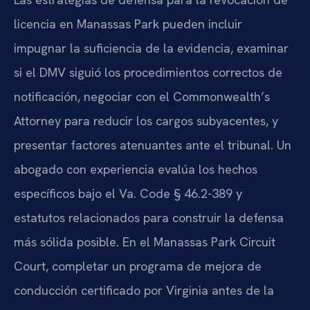
licencia en Manassas Park pueden incluir
impugnar la suficiencia de la evidencia, examinar
si el DMV siguió los procedimientos correctos de
notificación, negociar con el Commonwealth’s
Attorney para reducir los cargos subyacentes, y
presentar factores atenuantes ante el tribunal. Un
abogado con experiencia evalúa los hechos
específicos bajo el Va. Code § 46.2-389 y
estatutos relacionados para construir la defensa
más sólida posible. En el Manassas Park Circuit
Court, completar un programa de mejora de
conducción certificado por Virginia antes de la