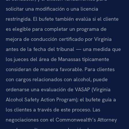
solicitar una modificación o una licencia
restringida. El bufete también evalúa si el cliente
es elegible para completar un programa de
mejora de conducción certificado por Virginia
antes de la fecha del tribunal — una medida que
los jueces del área de Manassas típicamente
consideran de manera favorable. Para clientes
con cargos relacionados con alcohol, puede
ordenarse una evaluación de VASAP (Virginia
Alcohol Safety Action Program); el bufete guía a
los clientes a través de este proceso. Las
negociaciones con el Commonwealth’s Attorney