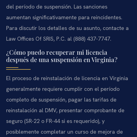
del período de suspensión. Las sanciones
aumentan significativamente para reincidentes.
Para discutir los detalles de su asunto, contacte a
Law Offices Of SRIS, P.C. al (888) 437-7747.
¿Cómo puedo recuperar mi licencia
después de una suspensión en Virginia?
El proceso de reinstalación de licencia en Virginia
generalmente requiere cumplir con el período
completo de suspensión, pagar las tarifas de
reinstalación al DMV, presentar comprobante de
seguro (SR-22 o FR-44 si es requerido), y
posiblemente completar un curso de mejora de