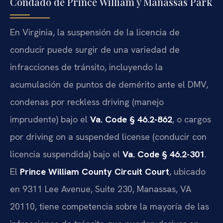
Condado de Prince William y Manassas Park
En Virginia, la suspensión de la licencia de
conducir puede surgir de una variedad de
infracciones de tránsito, incluyendo la
acumulación de puntos de demérito ante el DMV,
condenas por reckless driving (manejo
imprudente) bajo el
Va. Code § 46.2-862
, o cargos
por driving on a suspended license (conducir con
licencia suspendida) bajo el
Va. Code § 46.2-301
.
El
Prince William County Circuit Court
, ubicado
en 9311 Lee Avenue, Suite 230, Manassas, VA
20110, tiene competencia sobre la mayoría de las