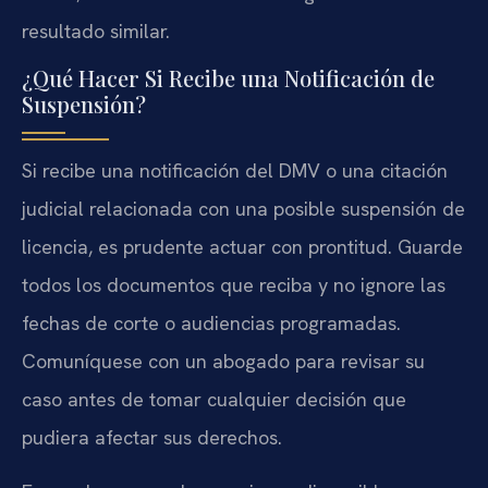
resultado similar.
¿Qué Hacer Si Recibe una Notificación de
Suspensión?
Si recibe una notificación del DMV o una citación
judicial relacionada con una posible suspensión de
licencia, es prudente actuar con prontitud. Guarde
todos los documentos que reciba y no ignore las
fechas de corte o audiencias programadas.
Comuníquese con un abogado para revisar su
caso antes de tomar cualquier decisión que
pudiera afectar sus derechos.