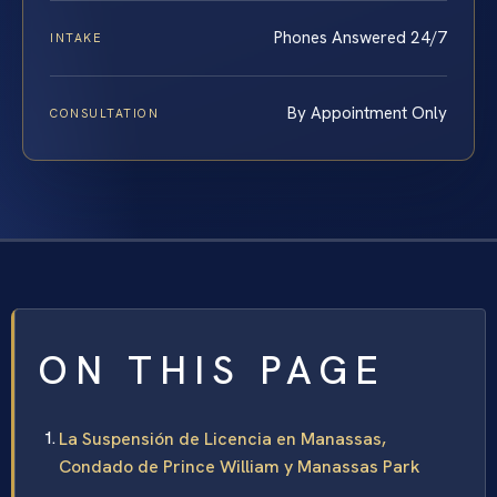
Phones Answered 24/7
INTAKE
By Appointment Only
CONSULTATION
ON THIS PAGE
La Suspensión de Licencia en Manassas,
Condado de Prince William y Manassas Park