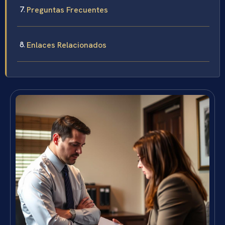
Preguntas Frecuentes
Enlaces Relacionados