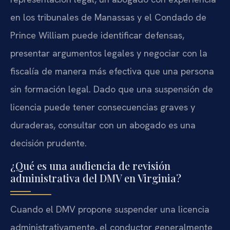
en los tribunales de Manassas y el Condado de
Prince William puede identificar defensas,
presentar argumentos legales y negociar con la
fiscalía de manera más efectiva que una persona
sin formación legal. Dado que una suspensión de
licencia puede tener consecuencias graves y
duraderas, consultar con un abogado es una
decisión prudente.
¿Qué es una audiencia de revisión
administrativa del DMV en Virginia?
Cuando el DMV propone suspender una licencia
administrativamente, el conductor generalmente