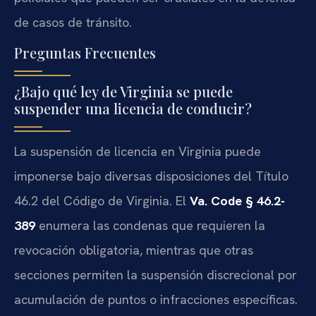
de casos de tránsito.
Preguntas Frecuentes
¿Bajo qué ley de Virginia se puede
suspender una licencia de conducir?
La suspensión de licencia en Virginia puede
imponerse bajo diversas disposiciones del Título
46.2 del Código de Virginia. El
Va. Code § 46.2-
389
enumera las condenas que requieren la
revocación obligatoria, mientras que otras
secciones permiten la suspensión discrecional por
acumulación de puntos o infracciones específicas.