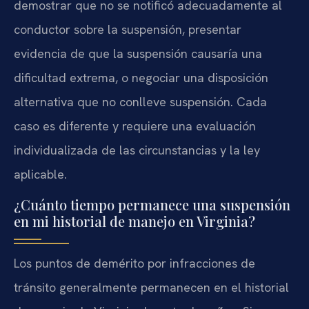
demostrar que no se notificó adecuadamente al
conductor sobre la suspensión, presentar
evidencia de que la suspensión causaría una
dificultad extrema, o negociar una disposición
alternativa que no conlleve suspensión. Cada
caso es diferente y requiere una evaluación
individualizada de las circunstancias y la ley
aplicable.
¿Cuánto tiempo permanece una suspensión
en mi historial de manejo en Virginia?
Los puntos de demérito por infracciones de
tránsito generalmente permanecen en el historial