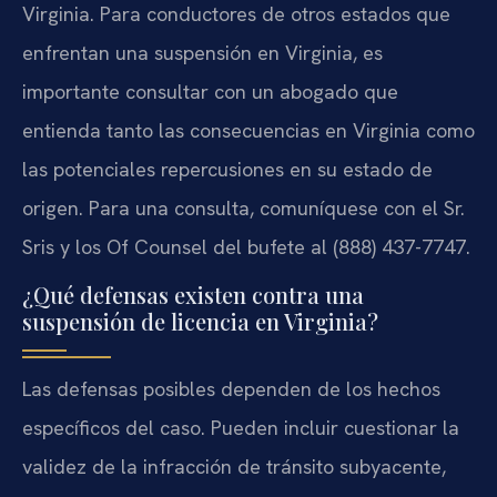
Virginia. Para conductores de otros estados que
enfrentan una suspensión en Virginia, es
importante consultar con un abogado que
entienda tanto las consecuencias en Virginia como
las potenciales repercusiones en su estado de
origen. Para una consulta, comuníquese con el Sr.
Sris y los Of Counsel del bufete al (888) 437-7747.
¿Qué defensas existen contra una
suspensión de licencia en Virginia?
Las defensas posibles dependen de los hechos
específicos del caso. Pueden incluir cuestionar la
validez de la infracción de tránsito subyacente,