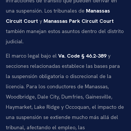
infracciones de tránsito que pueden derivar en
una suspensión. Los tribunales de
Manassas
Circuit Court
y
Manassas Park Circuit Court
también manejan estos asuntos dentro del distrito
judicial.
El marco legal bajo el
Va. Code § 46.2-389
y
secciones relacionadas establece las bases para
la suspensión obligatoria o discrecional de la
licencia. Para los conductores de Manassas,
Woodbridge, Dale City, Dumfries, Gainesville,
Haymarket, Lake Ridge y Occoquan, el impacto de
una suspensión se extiende mucho más allá del
tribunal, afectando el empleo, las