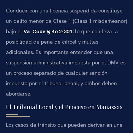
Conducir con una licencia suspendida constituye
un delito menor de Clase 1 (Class 1 misdemeanor)
bajo el
Va. Code § 46.2-301
, lo que conlleva la
posibilidad de pena de cárcel y multas
adicionales. Es importante entender que una
suspensión administrativa impuesta por el DMV es
un proceso separado de cualquier sanción
impuesta por el tribunal penal, y ambos deben
abordarse.
El Tribunal Local y el Proceso en Manassas
Los casos de tránsito que pueden derivar en una