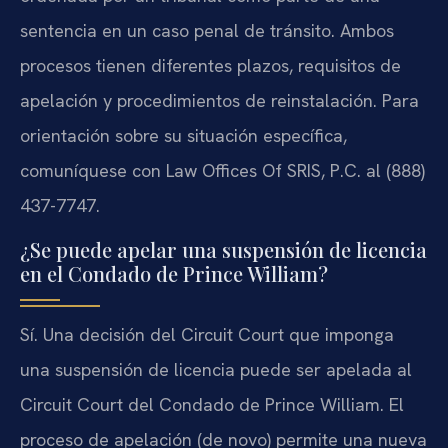
sentencia en un caso penal de tránsito. Ambos
procesos tienen diferentes plazos, requisitos de
apelación y procedimientos de reinstalación. Para
orientación sobre su situación específica,
comuníquese con Law Offices Of SRIS, P.C. al (888)
437-7747.
¿Se puede apelar una suspensión de licencia
en el Condado de Prince William?
Sí. Una decisión del Circuit Court que imponga
una suspensión de licencia puede ser apelada al
Circuit Court del Condado de Prince William. El
proceso de apelación (de novo) permite una nueva