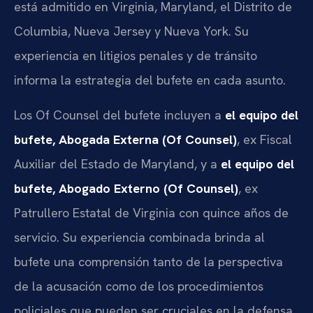
está admitido en Virginia, Maryland, el Distrito de
Columbia, Nueva Jersey y Nueva York. Su
experiencia en litigios penales y de tránsito
informa la estrategia del bufete en cada asunto.
Los Of Counsel del bufete incluyen a
el equipo del
bufete, Abogada Externa (Of Counsel)
, ex Fiscal
Auxiliar del Estado de Maryland, y a
el equipo del
bufete, Abogado Externo (Of Counsel)
, ex
Patrullero Estatal de Virginia con quince años de
servicio. Su experiencia combinada brinda al
bufete una comprensión tanto de la perspectiva
de la acusación como de los procedimientos
policiales que pueden ser cruciales en la defensa