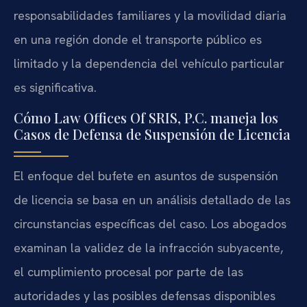
responsabilidades familiares y la movilidad diaria
en una región donde el transporte público es
limitado y la dependencia del vehículo particular
es significativa.
Cómo Law Offices Of SRIS, P.C. maneja los
Casos de Defensa de Suspensión de Licencia
El enfoque del bufete en asuntos de suspensión
de licencia se basa en un análisis detallado de las
circunstancias específicas del caso. Los abogados
examinan la validez de la infracción subyacente,
el cumplimiento procesal por parte de las
autoridades y las posibles defensas disponibles