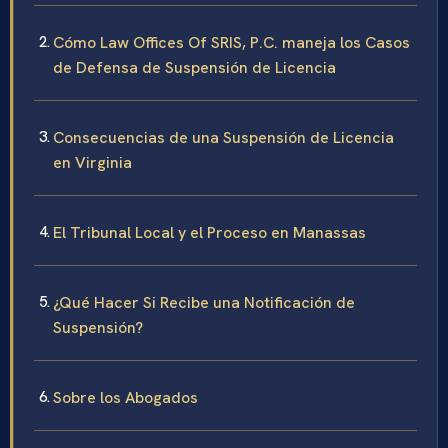
Cómo Law Offices Of SRIS, P.C. maneja los Casos
de Defensa de Suspensión de Licencia
Consecuencias de una Suspensión de Licencia
en Virginia
El Tribunal Local y el Proceso en Manassas
¿Qué Hacer Si Recibe una Notificación de
Suspensión?
Sobre los Abogados