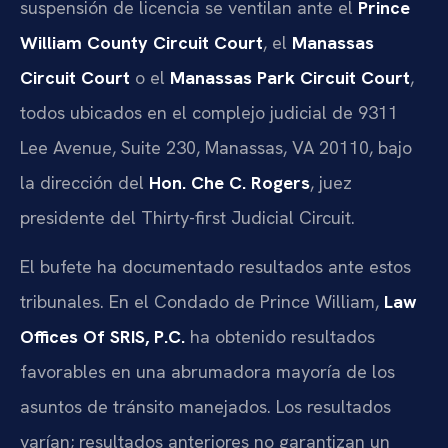
suspensión de licencia se ventilan ante el
Prince
William County Circuit Court
, el
Manassas
Circuit Court
o el
Manassas Park Circuit Court
,
todos ubicados en el complejo judicial de 9311
Lee Avenue, Suite 230, Manassas, VA 20110, bajo
la dirección del
Hon. Che C. Rogers
, juez
presidente del Thirty-first Judicial Circuit.
El bufete ha documentado resultados ante estos
tribunales. En el Condado de Prince William,
Law
Offices Of SRIS, P.C.
ha obtenido resultados
favorables en una abrumadora mayoría de los
asuntos de tránsito manejados. Los resultados
varían; resultados anteriores no garantizan un