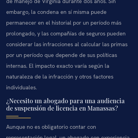
de manejo de Virginia durante dos años. Sin
embargo, la condena en sí misma puede
permanecer en el historial por un período más
prolongado, y las compañías de seguros pueden
considerar las infracciones al calcular las primas
por un período que depende de sus políticas
internas. El impacto exacto varía según la
naturaleza de la infracción y otros factores
individuales.
¿Necesito un abogado para una audiencia
de suspensión de licencia en Manassas?
Aunque no es obligatorio contar con
representación legal, un abogado con experiencia