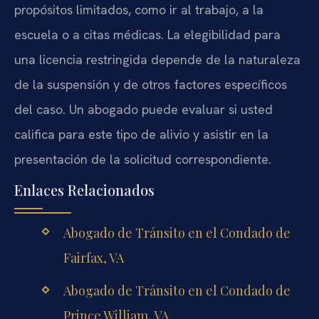
propósitos limitados, como ir al trabajo, a la
escuela o a citas médicas. La elegibilidad para
una licencia restringida depende de la naturaleza
de la suspensión y de otros factores específicos
del caso. Un abogado puede evaluar si usted
califica para este tipo de alivio y asistir en la
presentación de la solicitud correspondiente.
Enlaces Relacionados
Abogado de Tránsito en el Condado de
Fairfax, VA
Abogado de Tránsito en el Condado de
Prince William, VA