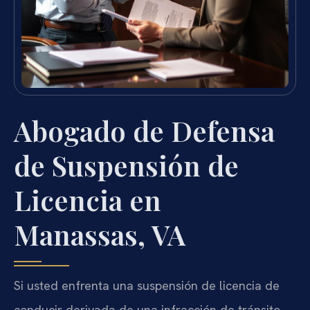
Abogado de Defensa
de Suspensión de
Licencia en
Manassas, VA
Si usted enfrenta una suspensión de licencia de
conducir derivada de una infracción de tránsito