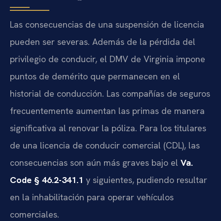
Las consecuencias de una suspensión de licencia
pueden ser severas. Además de la pérdida del
privilegio de conducir, el DMV de Virginia impone
puntos de demérito que permanecen en el
historial de conducción. Las compañías de seguros
frecuentemente aumentan las primas de manera
significativa al renovar la póliza. Para los titulares
de una licencia de conducir comercial (CDL), las
consecuencias son aún más graves bajo el
Va.
Code § 46.2-341.1
y siguientes, pudiendo resultar
en la inhabilitación para operar vehículos
comerciales.