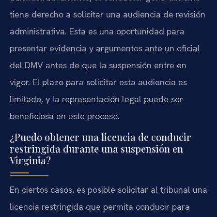
tiene derecho a solicitar una audiencia de revisión
administrativa. Esta es una oportunidad para
presentar evidencia y argumentos ante un oficial
del DMV antes de que la suspensión entre en
vigor. El plazo para solicitar esta audiencia es
limitado, y la representación legal puede ser
beneficiosa en este proceso.
¿Puedo obtener una licencia de conducir
restringida durante una suspensión en
Virginia?
En ciertos casos, es posible solicitar al tribunal una
licencia restringida que permita conducir para