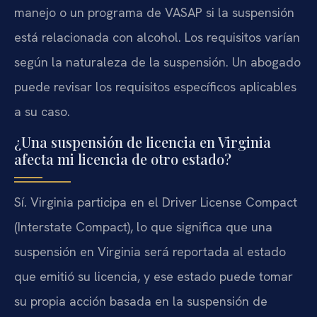
manejo o un programa de VASAP si la suspensión
está relacionada con alcohol. Los requisitos varían
según la naturaleza de la suspensión. Un abogado
puede revisar los requisitos específicos aplicables
a su caso.
¿Una suspensión de licencia en Virginia
afecta mi licencia de otro estado?
Sí. Virginia participa en el Driver License Compact
(Interstate Compact), lo que significa que una
suspensión en Virginia será reportada al estado
que emitió su licencia, y ese estado puede tomar
su propia acción basada en la suspensión de