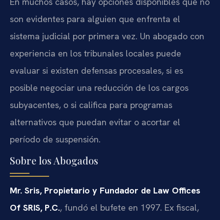
En muchos casos, hay opciones disponibles que no
son evidentes para alguien que enfrenta el
sistema judicial por primera vez. Un abogado con
experiencia en los tribunales locales puede
evaluar si existen defensas procesales, si es
posible negociar una reducción de los cargos
subyacentes, o si califica para programas
alternativos que puedan evitar o acortar el
período de suspensión.
Sobre los Abogados
Mr. Sris, Propietario y Fundador de Law Offices
Of SRIS, P.C.
, fundó el bufete en 1997. Ex fiscal,