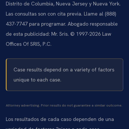
Distrito de Columbia, Nueva Jersey y Nueva York.
Las consultas son con cita previa. Llame al (888)
437-7747 para programar. Abogado responsable
de esta publicidad: Mr. Sris. © 1997-2026 Law
Offices Of SRIS, P.C.
Case results depend on a variety of factors
unique to each case.
Attorney advertising. Prior results do not guarantee a similar outcome.
Los resultados de cada caso dependen de una