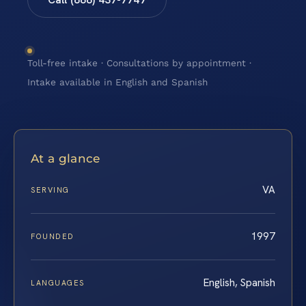
Toll-free intake · Consultations by appointment ·
Intake available in English and Spanish
At a glance
VA
SERVING
1997
FOUNDED
English, Spanish
LANGUAGES