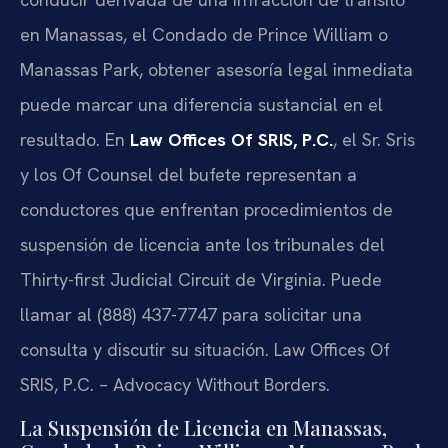
en Manassas, el Condado de Prince William o
Manassas Park, obtener asesoría legal inmediata
puede marcar una diferencia sustancial en el
resultado. En
Law Offices Of SRIS, P.C.
, el Sr. Sris
y los Of Counsel del bufete representan a
conductores que enfrentan procedimientos de
suspensión de licencia ante los tribunales del
Thirty-first Judicial Circuit de Virginia. Puede
llamar al (888) 437-7747 para solicitar una
consulta y discutir su situación. Law Offices Of
SRIS, P.C. – Advocacy Without Borders.
La Suspensión de Licencia en Manassas,