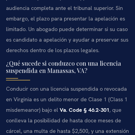
audiencia completa ante el tribunal superior. Sin
embargo, el plazo para presentar la apelación es
limitado. Un abogado puede determinar si su caso
es candidato a apelación y ayudar a preservar sus
derechos dentro de los plazos legales.
¿Qué sucede si conduzco con una licencia
suspendida en Manassas, VA?
Conducir con una licencia suspendida o revocada
en Virginia es un delito menor de Clase 1 (Class 1
misdemeanor) bajo el
Va. Code § 46.2-301
, que
conlleva la posibilidad de hasta doce meses de
cárcel, una multa de hasta $2,500, y una extensión