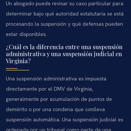
Un abogado puede revisar su caso particular para
determinar bajo qué autoridad estatutaria se está
procesando la suspensión y qué defensas pueden
estar disponibles.
¿Cuál es la diferencia entre una suspensión
administrativa y una suspensión judicial en
Virginia?
Una suspensión administrativa es impuesta
directamente por el DMV de Virginia,
generalmente por acumulación de puntos de
demérito o por una condena que conlleva
suspensión automática. Una suspensión judicial es
ordenada por un tribunal como parte de una