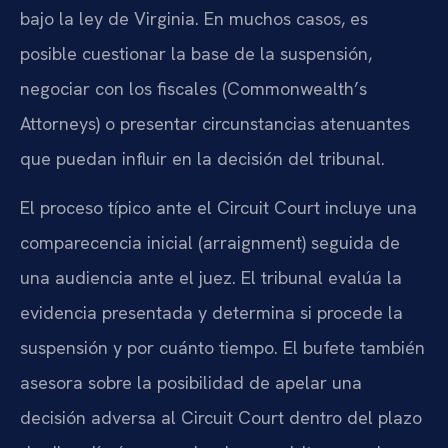
bajo la ley de Virginia. En muchos casos, es
posible cuestionar la base de la suspensión,
negociar con los fiscales (Commonwealth’s
Attorneys) o presentar circunstancias atenuantes
que puedan influir en la decisión del tribunal.
El proceso típico ante el Circuit Court incluye una
comparecencia inicial (arraignment) seguida de
una audiencia ante el juez. El tribunal evalúa la
evidencia presentada y determina si procede la
suspensión y por cuánto tiempo. El bufete también
asesora sobre la posibilidad de apelar una
decisión adversa al Circuit Court dentro del plazo