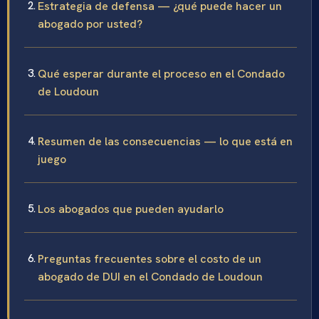
Estrategia de defensa — ¿qué puede hacer un
abogado por usted?
Qué esperar durante el proceso en el Condado
de Loudoun
Resumen de las consecuencias — lo que está en
juego
Los abogados que pueden ayudarlo
Preguntas frecuentes sobre el costo de un
abogado de DUI en el Condado de Loudoun