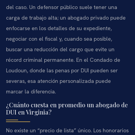
del caso. Un defensor público suele tener una
carga de trabajo alta; un abogado privado puede
enfocarse en los detalles de su expediente,
negociar con el fiscal y, cuando sea posible,
buscar una reducción del cargo que evite un
récord criminal permanente. En el Condado de
Loudoun, donde las penas por DUI pueden ser
severas, esa atención personalizada puede
marcar la diferencia.
¿Cuánto cuesta en promedio un abogado de
DUI en Virginia?
No existe un “precio de lista” único. Los honorarios