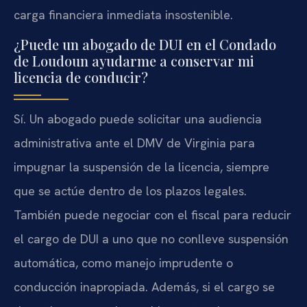
carga financiera inmediata insostenible.
¿Puede un abogado de DUI en el Condado
de Loudoun ayudarme a conservar mi
licencia de conducir?
Sí. Un abogado puede solicitar una audiencia
administrativa ante el DMV de Virginia para
impugnar la suspensión de la licencia, siempre
que se actúe dentro de los plazos legales.
También puede negociar con el fiscal para reducir
el cargo de DUI a uno que no conlleve suspensión
automática, como manejo imprudente o
conducción inapropiada. Además, si el cargo se