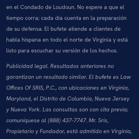
en el Condado de Loudoun. No espere a que el
tiempo corra; cada día cuenta en la preparación
de su defensa. El bufete atiende a clientes de
habla hispana en todo el norte de Virginia y está
listo para escuchar su versión de los hechos.
Publicidad legal. Resultados anteriores no
garantizan un resultado similar. El bufete es Law
Offices Of SRIS, P.C., con ubicaciones en Virginia,
Maryland, el Distrito de Columbia, Nueva Jersey
y Nueva York. Las consultas son con cita previa;
comuníquese al (888) 437-7747. Mr. Sris,
Propietario y Fundador, está admitido en Virginia,