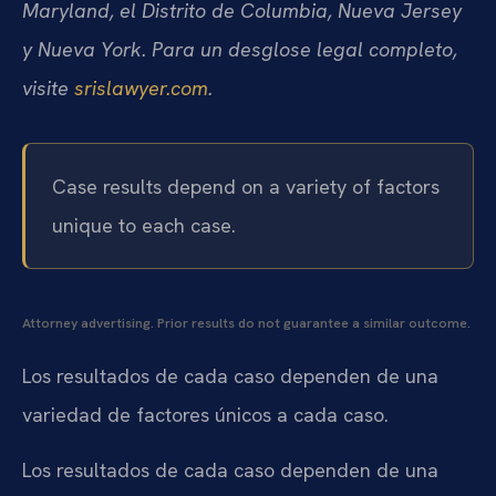
Maryland, el Distrito de Columbia, Nueva Jersey
y Nueva York. Para un desglose legal completo,
visite
srislawyer.com
.
Case results depend on a variety of factors
unique to each case.
Attorney advertising. Prior results do not guarantee a similar outcome.
Los resultados de cada caso dependen de una
variedad de factores únicos a cada caso.
Los resultados de cada caso dependen de una