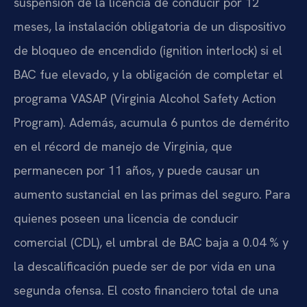
suspensión de la licencia de conducir por 12
meses, la instalación obligatoria de un dispositivo
de bloqueo de encendido (ignition interlock) si el
BAC fue elevado, y la obligación de completar el
programa VASAP (Virginia Alcohol Safety Action
Program). Además, acumula 6 puntos de demérito
en el récord de manejo de Virginia, que
permanecen por 11 años, y puede causar un
aumento sustancial en las primas del seguro. Para
quienes poseen una licencia de conducir
comercial (CDL), el umbral de BAC baja a 0.04 % y
la descalificación puede ser de por vida en una
segunda ofensa. El costo financiero total de una