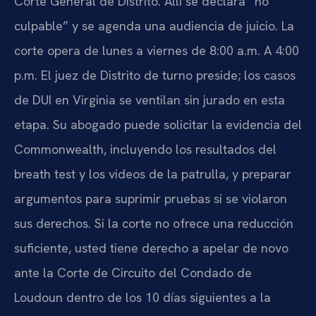
Corte General de Distrito. Allí se declara “no
culpable” y se agenda una audiencia de juicio. La
corte opera de lunes a viernes de 8:00 a.m. A 4:00
p.m. El juez de Distrito de turno preside; los casos
de DUI en Virginia se ventilan sin jurado en esta
etapa. Su abogado puede solicitar la evidencia del
Commonwealth, incluyendo los resultados del
breath test y los videos de la patrulla, y preparar
argumentos para suprimir pruebas si se violaron
sus derechos. Si la corte no ofrece una reducción
suficiente, usted tiene derecho a apelar de novo
ante la Corte de Circuito del Condado de
Loudoun dentro de los 10 días siguientes a la