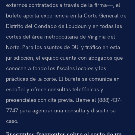
externos contratados a través de la firma—, el
bufete aporta experiencia en la Corte General de
Distrito del Condado de Loudoun y en todas las
cortes del área metropolitana de Virginia del
Norte. Para los asuntos de DUI y tráfico en esta
jurisdicción, el equipo cuenta con abogados que
conocen a fondo los fiscales locales y las
prácticas de la corte. El bufete se comunica en
español y ofrece consultas telefónicas y
presenciales con cita previa. Llame al (888) 437-
7747 para agendar una consulta y discutir su
caso.
Preguntas frecuentes sobre el costo de un