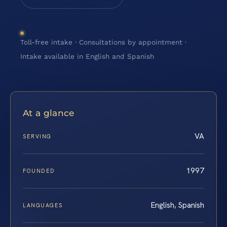
Toll-free intake · Consultations by appointment ·
Intake available in English and Spanish
At a glance
VA
SERVING
1997
FOUNDED
English, Spanish
LANGUAGES