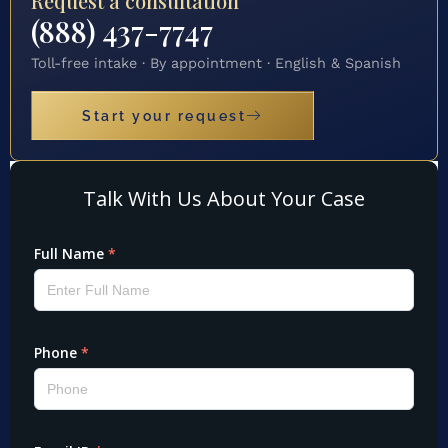
Request a consultation
(888) 437-7747
Toll-free intake · By appointment · English & Spanish
Start your request