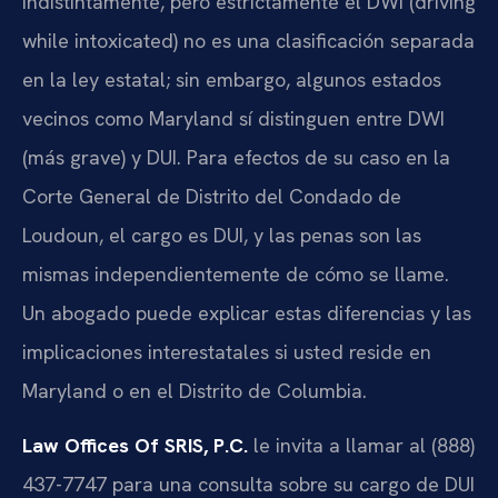
indistintamente, pero estrictamente el DWI (driving
while intoxicated) no es una clasificación separada
en la ley estatal; sin embargo, algunos estados
vecinos como Maryland sí distinguen entre DWI
(más grave) y DUI. Para efectos de su caso en la
Corte General de Distrito del Condado de
Loudoun, el cargo es DUI, y las penas son las
mismas independientemente de cómo se llame.
Un abogado puede explicar estas diferencias y las
implicaciones interestatales si usted reside en
Maryland o en el Distrito de Columbia.
Law Offices Of SRIS, P.C.
le invita a llamar al (888)
437-7747 para una consulta sobre su cargo de DUI