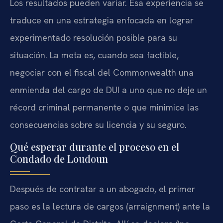
Los resultados pueden variar. Esa experiencia se
traduce en una estrategia enfocada en lograr
experimentado resolución posible para su
situación. La meta es, cuando sea factible,
negociar con el fiscal del Commonwealth una
enmienda del cargo de DUI a uno que no deje un
récord criminal permanente o que minimice las
consecuencias sobre su licencia y su seguro.
Qué esperar durante el proceso en el
Condado de Loudoun
Después de contratar a un abogado, el primer
paso es la lectura de cargos (arraignment) ante la