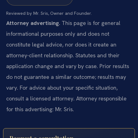
Reviewed by Mr. Sris, Owner and Founder.
Attorney advertising.
This page is for general
informational purposes only and does not
constitute legal advice, nor does it create an
attorney-client relationship. Statutes and their
application change and vary by case. Prior results
do not guarantee a similar outcome; results may
vary. For advice about your specific situation,
consult a licensed attorney. Attorney responsible
for this advertising: Mr. Sris.