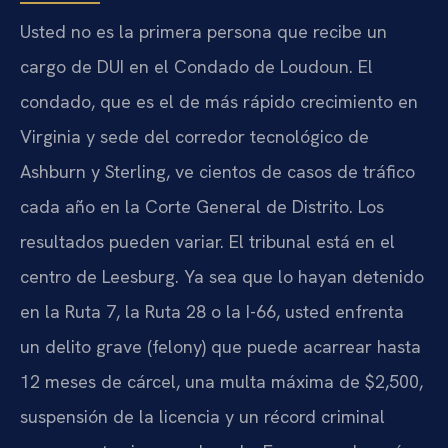
Usted no es la primera persona que recibe un
cargo de DUI en el Condado de Loudoun. El
condado, que es el de más rápido crecimiento en
Virginia y sede del corredor tecnológico de
Ashburn y Sterling, ve cientos de casos de tráfico
cada año en la Corte General de Distrito. Los
resultados pueden variar. El tribunal está en el
centro de Leesburg. Ya sea que lo hayan detenido
en la Ruta 7, la Ruta 28 o la I-66, usted enfrenta
un delito grave (felony) que puede acarrear hasta
12 meses de cárcel, una multa máxima de $2,500,
suspensión de la licencia y un récord criminal