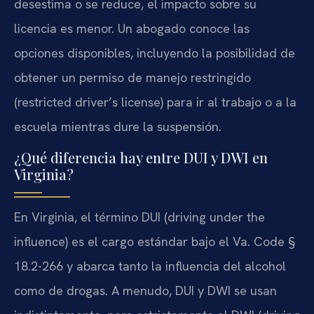
desestima o se reduce, el impacto sobre su
licencia es menor. Un abogado conoce las
opciones disponibles, incluyendo la posibilidad de
obtener un permiso de manejo restringido
(restricted driver’s license) para ir al trabajo o a la
escuela mientras dure la suspensión.
¿Qué diferencia hay entre DUI y DWI en
Virginia?
En Virginia, el término DUI (driving under the
influence) es el cargo estándar bajo el Va. Code §
18.2-266 y abarca tanto la influencia del alcohol
como de drogas. A menudo, DUI y DWI se usan