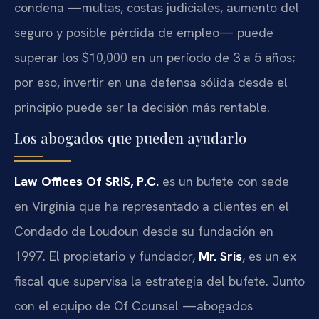
condena —multas, costas judiciales, aumento del
seguro y posible pérdida de empleo— puede
superar los $10,000 en un período de 3 a 5 años;
por eso, invertir en una defensa sólida desde el
principio puede ser la decisión más rentable.
Los abogados que pueden ayudarlo
Law Offices Of SRIS, P.C.
es un bufete con sede
en Virginia que ha representado a clientes en el
Condado de Loudoun desde su fundación en
1997. El propietario y fundador,
Mr. Sris
, es un ex
fiscal que supervisa la estrategia del bufete. Junto
con el equipo de Of Counsel —abogados