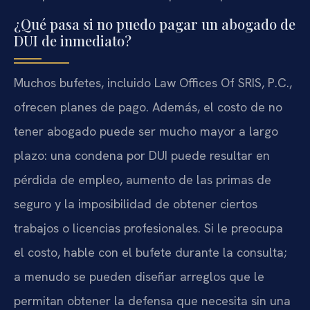
¿Qué pasa si no puedo pagar un abogado de
DUI de inmediato?
Muchos bufetes, incluido Law Offices Of SRIS, P.C.,
ofrecen planes de pago. Además, el costo de no
tener abogado puede ser mucho mayor a largo
plazo: una condena por DUI puede resultar en
pérdida de empleo, aumento de las primas de
seguro y la imposibilidad de obtener ciertos
trabajos o licencias profesionales. Si le preocupa
el costo, hable con el bufete durante la consulta;
a menudo se pueden diseñar arreglos que le
permitan obtener la defensa que necesita sin una