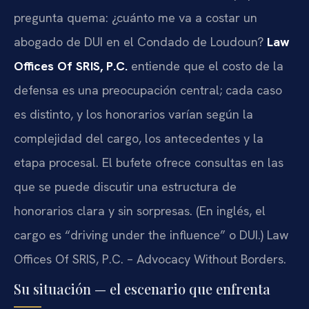
pregunta quema: ¿cuánto me va a costar un
abogado de DUI en el Condado de Loudoun?
Law
Offices Of SRIS, P.C.
entiende que el costo de la
defensa es una preocupación central; cada caso
es distinto, y los honorarios varían según la
complejidad del cargo, los antecedentes y la
etapa procesal. El bufete ofrece consultas en las
que se puede discutir una estructura de
honorarios clara y sin sorpresas. (En inglés, el
cargo es “driving under the influence” o DUI.) Law
Offices Of SRIS, P.C. – Advocacy Without Borders.
Su situación — el escenario que enfrenta