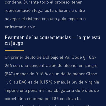
condena. Durante todo el proceso, tener
representación legal es la diferencia entre
navegar el sistema con una guía experta o
enfrentarlo solo.
Resumen de las consecuencias — lo que está
en juego
Un primer delito de DUI bajo el Va. Code § 18.2-
266 con una concentración de alcohol en sangre
(BAC) menor de 0.15 % es un delito menor Clase
1. Si su BAC es de 0.15 % o más, la ley de Virginia
impone una pena mínima obligatoria de 5 días de
cárcel. Una condena por DUI conlleva la