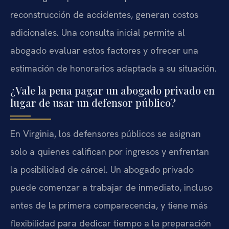
reconstrucción de accidentes, generan costos
adicionales. Una consulta inicial permite al
abogado evaluar estos factores y ofrecer una
estimación de honorarios adaptada a su situación.
¿Vale la pena pagar un abogado privado en
lugar de usar un defensor público?
En Virginia, los defensores públicos se asignan
solo a quienes califican por ingresos y enfrentan
la posibilidad de cárcel. Un abogado privado
puede comenzar a trabajar de inmediato, incluso
antes de la primera comparecencia, y tiene más
flexibilidad para dedicar tiempo a la preparación