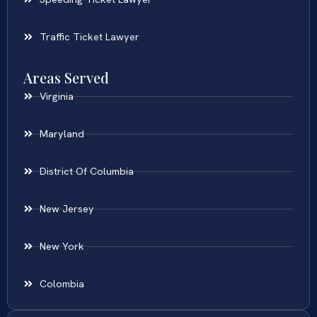
Traffic Ticket Lawyer
Areas Served
Virginia
Maryland
District Of Columbia
New Jersey
New York
Colombia