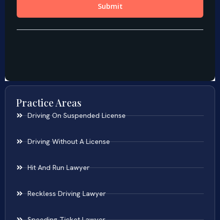
Practice Areas
Driving On Suspended License
Driving Without A License
Hit And Run Lawyer
Reckless Driving Lawyer
Speeding Ticket Lawyer