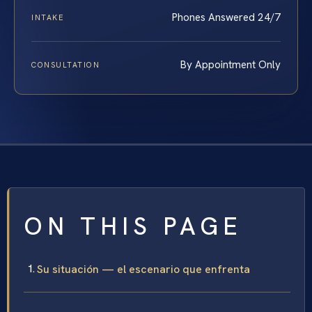
Phones Answered 24/7
INTAKE
By Appointment Only
CONSULTATION
ON THIS PAGE
Su situación — el escenario que enfrenta