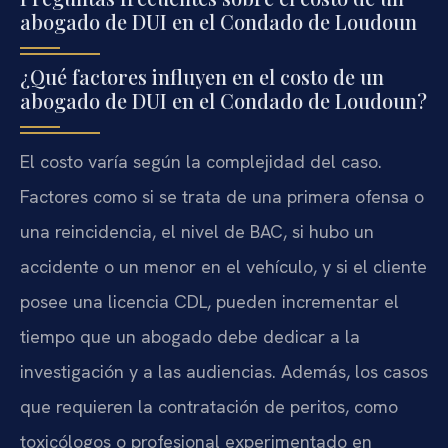
abogado de DUI en el Condado de Loudoun
¿Qué factores influyen en el costo de un
abogado de DUI en el Condado de Loudoun?
El costo varía según la complejidad del caso.
Factores como si se trata de una primera ofensa o
una reincidencia, el nivel de BAC, si hubo un
accidente o un menor en el vehículo, y si el cliente
posee una licencia CDL, pueden incrementar el
tiempo que un abogado debe dedicar a la
investigación y a las audiencias. Además, los casos
que requieren la contratación de peritos, como
toxicólogos o profesional experimentado en