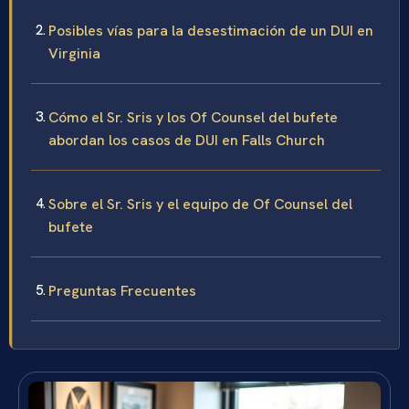
Posibles vías para la desestimación de un DUI en
Virginia
Cómo el Sr. Sris y los Of Counsel del bufete
abordan los casos de DUI en Falls Church
Sobre el Sr. Sris y el equipo de Of Counsel del
bufete
Preguntas Frecuentes