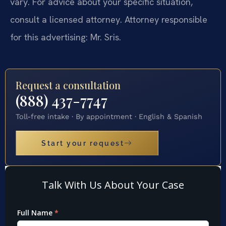
vary. For advice about your specific situation,
consult a licensed attorney. Attorney responsible
for this advertising: Mr. Sris.
Request a consultation
(888) 437-7747
Toll-free intake · By appointment · English & Spanish
Start your request