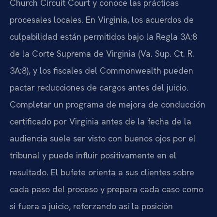
Church Circuit Court y conoce las prácticas
procesales locales. En Virginia, los acuerdos de
culpabilidad están permitidos bajo la Regla 3A:8
de la Corte Suprema de Virginia (Va. Sup. Ct. R.
3A:8), y los fiscales del Commonwealth pueden
pactar reducciones de cargos antes del juicio.
Completar un programa de mejora de conducción
certificado por Virginia antes de la fecha de la
audiencia suele ser visto con buenos ojos por el
tribunal y puede influir positivamente en el
resultado. El bufete orienta a sus clientes sobre
cada paso del proceso y prepara cada caso como
si fuera a juicio, reforzando así la posición