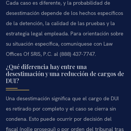
Cada caso es diferente, y la probabilidad de
desestimación depende de los hechos específicos
de la detención, la calidad de las pruebas y la
estrategia legal empleada. Para orientación sobre
su situación específica, comuníquese con Law
Offices Of SRIS, P.C. al (888) 437-7747.
¿Qué diferencia hay entre una
desestimación y una reducción de cargos de
DUI?
Una desestimación significa que el cargo de DUI
es retirado por completo y el caso se cierra sin
condena. Esto puede ocurrir por decisión del
fiscal (nolle prosequi) o por orden del tribunal tras