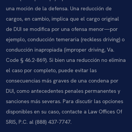
una moción de la defensa. Una reducción de
cargos, en cambio, implica que el cargo original
de DUI se modifica por una ofensa menor—por
ejemplo, conducción temeraria (reckless driving) o
conducción inapropiada (improper driving, Va.
Code § 46.2-869). Si bien una reducción no elimina
el caso por completo, puede evitar las
consecuencias más graves de una condena por
DUI, como antecedentes penales permanentes y
sanciones más severas. Para discutir las opciones
disponibles en su caso, contacte a Law Offices Of
SRIS, P.C. al (888) 437-7747.