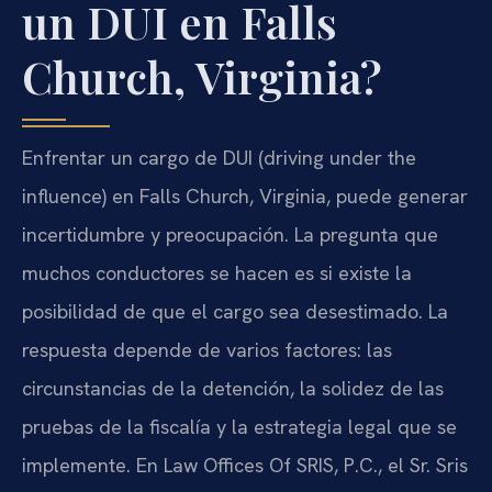
un DUI en Falls
Church, Virginia?
Enfrentar un cargo de DUI (driving under the
influence) en Falls Church, Virginia, puede generar
incertidumbre y preocupación. La pregunta que
muchos conductores se hacen es si existe la
posibilidad de que el cargo sea desestimado. La
respuesta depende de varios factores: las
circunstancias de la detención, la solidez de las
pruebas de la fiscalía y la estrategia legal que se
implemente. En Law Offices Of SRIS, P.C., el Sr. Sris