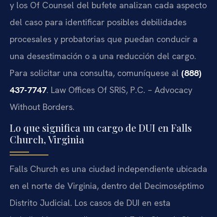
y los Of Counsel del bufete analizan cada aspecto
del caso para identificar posibles debilidades
procesales y probatorias que puedan conducir a
una desestimación o a una reducción del cargo.
Para solicitar una consulta, comuníquese al
(888)
437-7747
. Law Offices Of SRIS, P.C. – Advocacy
Without Borders.
Lo que significa un cargo de DUI en Falls
Church, Virginia
Falls Church es una ciudad independiente ubicada
en el norte de Virginia, dentro del Decimoséptimo
Distrito Judicial. Los casos de DUI en esta