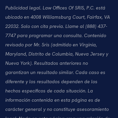
Publicidad legal. Law Offices Of SRIS, P.C. está
ubicado en 4008 Williamsburg Court, Fairfax, VA
22032. Solo con cita previa. Llame al (888) 437-
7747 para programar una consulta. Contenido
revisado por Mr. Sris (admitido en Virginia,
Maryland, Distrito de Columbia, Nueva Jersey y
Nueva York). Resultados anteriores no
garantizan un resultado similar. Cada caso es
diferente y los resultados dependen de los
hechos específicos de cada situación. La
información contenida en esta página es de
carácter general y no constituye asesoramiento