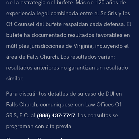
de la estrategia del bufete. Más de 120 años de
experiencia legal combinada entre el Sr. Sris y los
Of Counsel del bufete respaldan cada defensa. El
bufete ha documentado resultados favorables en
múltiples jurisdicciones de Virginia, incluyendo el
área de Falls Church. Los resultados varían;
resultados anteriores no garantizan un resultado
similar.
Para discutir los detalles de su caso de DUI en
Falls Church, comuníquese con Law Offices Of
SRIS, P.C. al
(888) 437-7747
. Las consultas se
programan con cita previa.