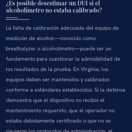
¿Es posible desestimar un DUI si el
alcoholímetro no estaba calibrado?
La falta de calibración adecuada del equipo de
medición de alcohol—conocido como
breathalyzer o alcoholímetro—puede ser un
fundamento para cuestionar la admisibilidad de
los resultados de la prueba. En Virginia, los
equipos deben ser mantenidos y calibrados
conforme a estándares establecidos. Si la defensa
demuestra que el dispositivo no recibió el
mantenimiento requerido, que el operador no
estaba debidamente certificado o que no se
siguieron los protocolos de administración, el