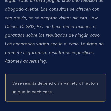
legal. Nada en esta página crea una relación de
abogado-cliente. Las consultas se ofrecen con
cita previa; no se aceptan visitas sin cita. Law
Offices Of SRIS, P.C. no hace declaraciones ni
garantías sobre los resultados de ningún caso.
Los honorarios varían según el caso. La firma no
promete ni garantiza resultados específicos.
Attorney advertising.
Case results depend on a variety of factors
unique to each case.