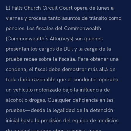
El Falls Church Circuit Court opera de lunes a
viernes y procesa tanto asuntos de tránsito como
penales. Los fiscales del Commonwealth
(Commonwealth’s Attorneys) son quienes
presentan los cargos de DUI, y la carga de la
prueba recae sobre la fiscalía. Para obtener una
condena, el fiscal debe demostrar más allá de
toda duda razonable que el conductor operaba
un vehículo motorizado bajo la influencia de
alcohol o drogas. Cualquier deficiencia en las
pruebas—desde la legalidad de la detención
inicial hasta la precisión del equipo de medición
de alcohol—puede abrir la puerta a una