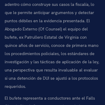
adentro cómo construye sus casos la fiscalía, lo
que le permite anticipar argumentos y detectar
puntos débiles en la evidencia presentada. El
Abogado Externo (Of Counsel) el equipo del
bufete, ex Patrullero Estatal de Virginia con
quince años de servicio, conoce de primera mano
los procedimientos policiales, los estándares de
investigación y las tácticas de aplicación de la ley,
una perspectiva que resulta invaluable al evaluar
si una detención de DUI se ajustó a los protocolos
requeridos.
El bufete representa a conductores ante el Falls