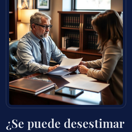
¿Se puede desestimar