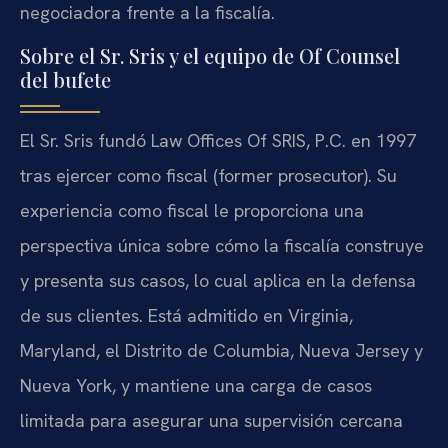
negociadora frente a la fiscalía.
Sobre el Sr. Sris y el equipo de Of Counsel
del bufete
El Sr. Sris fundó Law Offices Of SRIS, P.C. en 1997
tras ejercer como fiscal (former prosecutor). Su
experiencia como fiscal le proporciona una
perspectiva única sobre cómo la fiscalía construye
y presenta sus casos, lo cual aplica en la defensa
de sus clientes. Está admitido en Virginia,
Maryland, el Distrito de Columbia, Nueva Jersey y
Nueva York, y mantiene una carga de casos
limitada para asegurar una supervisión cercana