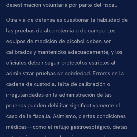
desestimación voluntaria por parte del fiscal.
Otra vía de defensa es cuestionar la fiabilidad de
las pruebas de alcoholemia o de campo. Los
equipos de medición de alcohol deben ser
calibrados y mantenidos adecuadamente, y los
oficiales deben seguir protocolos estrictos al
administrar pruebas de sobriedad. Errores en la
cadena de custodia, falta de calibración o
irregularidades en la administración de las
pruebas pueden debilitar significativamente el
caso de la fiscalía. Asimismo, ciertas condiciones
médicas—como el reflujo gastroesofágico, dietas