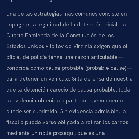
Una de las estrategias más comunes consiste en
impugnar la legalidad de la detención inicial. La
Cuarta Enmienda de la Constitución de los
Estados Unidos y la ley de Virginia exigen que el
oficial de policía tenga una razón articulable—
conocida como causa probable (probable cause)—
para detener un vehículo. Si la defensa demuestra
que la detención careció de causa probable, toda
la evidencia obtenida a partir de ese momento
puede ser suprimida. Sin evidencia admisible, la
fiscalía puede verse obligada a retirar los cargos
mediante un nolle prosequi, que es una