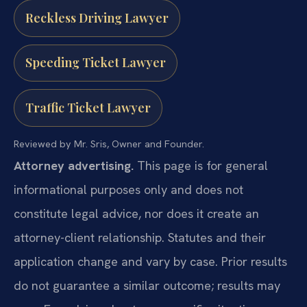
Reckless Driving Lawyer
Speeding Ticket Lawyer
Traffic Ticket Lawyer
Reviewed by Mr. Sris, Owner and Founder.
Attorney advertising.
This page is for general
informational purposes only and does not
constitute legal advice, nor does it create an
attorney-client relationship. Statutes and their
application change and vary by case. Prior results
do not guarantee a similar outcome; results may