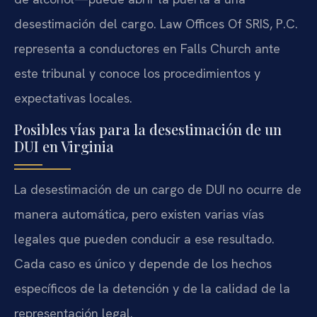
desestimación del cargo. Law Offices Of SRIS, P.C.
representa a conductores en Falls Church ante
este tribunal y conoce los procedimientos y
expectativas locales.
Posibles vías para la desestimación de un
DUI en Virginia
La desestimación de un cargo de DUI no ocurre de
manera automática, pero existen varias vías
legales que pueden conducir a ese resultado.
Cada caso es único y depende de los hechos
específicos de la detención y de la calidad de la
representación legal.