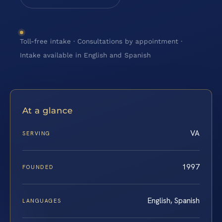
Toll-free intake · Consultations by appointment ·
Intake available in English and Spanish
At a glance
VA
SERVING
1997
FOUNDED
English, Spanish
LANGUAGES