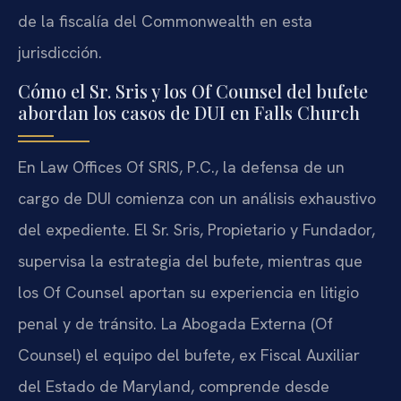
de la fiscalía del Commonwealth en esta
jurisdicción.
Cómo el Sr. Sris y los Of Counsel del bufete
abordan los casos de DUI en Falls Church
En Law Offices Of SRIS, P.C., la defensa de un
cargo de DUI comienza con un análisis exhaustivo
del expediente. El Sr. Sris, Propietario y Fundador,
supervisa la estrategia del bufete, mientras que
los Of Counsel aportan su experiencia en litigio
penal y de tránsito. La Abogada Externa (Of
Counsel) el equipo del bufete, ex Fiscal Auxiliar
del Estado de Maryland, comprende desde