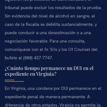
tribunal puede excluir los resultados de la prueba.
Sin evidencia del nivel de alcohol en sangre, el
caso de la fiscalía se debilita sustancialmente, y
puede conducir a una desestimación o a una
negociación favorable. Para una consulta,
comuníquese con el Sr. Sris y los Of Counsel del
bufete al (888) 437-7747.
¿Cuánto tiempo permanece un DUI en el
expediente en Virginia?
En Virginia, una condena por DUI permanece en el
expediente penal de manera permanente. A
diferencia de otros estados, Virginia no permite la