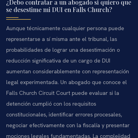
¿Debo contratar a un abogado si quiero que
se desestime mi DUI en Falls Church?
Aunque técnicamente cualquier persona puede
representarse a sí misma ante el tribunal, las
probabilidades de lograr una desestimación o
reducción significativa de un cargo de DUI
aumentan considerablemente con representación
legal experimentada. Un abogado que conoce el
Falls Church Circuit Court puede evaluar si la
detención cumplió con los requisitos
constitucionales, identificar errores procesales,
negociar efectivamente con la fiscalía y presentar
mociones legales fundamentadas. La complejidad