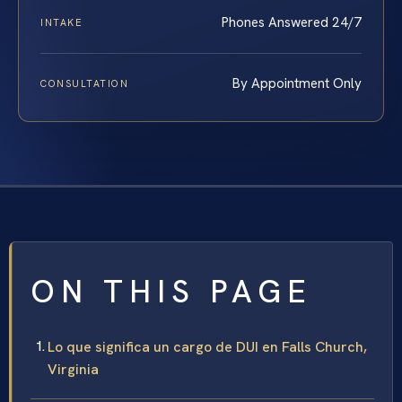
Phones Answered 24/7
INTAKE
By Appointment Only
CONSULTATION
ON THIS PAGE
Lo que significa un cargo de DUI en Falls Church,
Virginia