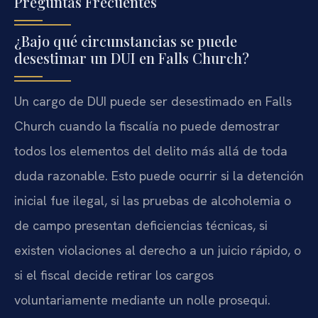
Preguntas Frecuentes
¿Bajo qué circunstancias se puede
desestimar un DUI en Falls Church?
Un cargo de DUI puede ser desestimado en Falls
Church cuando la fiscalía no puede demostrar
todos los elementos del delito más allá de toda
duda razonable. Esto puede ocurrir si la detención
inicial fue ilegal, si las pruebas de alcoholemia o
de campo presentan deficiencias técnicas, si
existen violaciones al derecho a un juicio rápido, o
si el fiscal decide retirar los cargos
voluntariamente mediante un nolle prosequi.