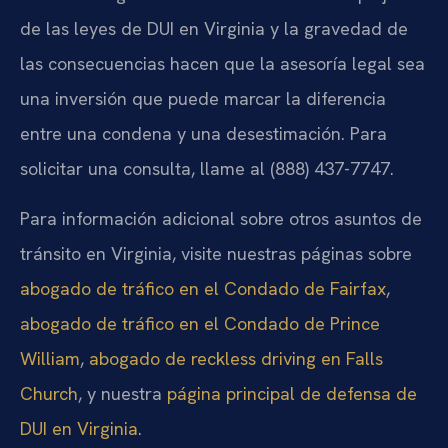
de las leyes de DUI en Virginia y la gravedad de
las consecuencias hacen que la asesoría legal sea
una inversión que puede marcar la diferencia
entre una condena y una desestimación. Para
solicitar una consulta, llame al (888) 437-7747.
Para información adicional sobre otros asuntos de
tránsito en Virginia, visite nuestras páginas sobre
abogado de tráfico en el Condado de Fairfax
,
abogado de tráfico en el Condado de Prince
William
,
abogado de reckless driving en Falls
Church
, y nuestra
página principal de defensa de
DUI en Virginia
.