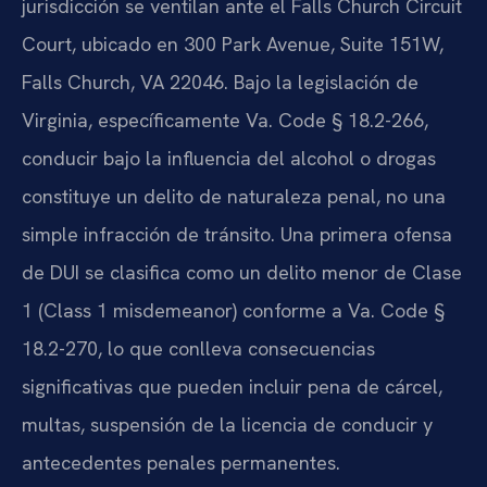
jurisdicción se ventilan ante el Falls Church Circuit
Court, ubicado en 300 Park Avenue, Suite 151W,
Falls Church, VA 22046. Bajo la legislación de
Virginia, específicamente Va. Code § 18.2-266,
conducir bajo la influencia del alcohol o drogas
constituye un delito de naturaleza penal, no una
simple infracción de tránsito. Una primera ofensa
de DUI se clasifica como un delito menor de Clase
1 (Class 1 misdemeanor) conforme a Va. Code §
18.2-270, lo que conlleva consecuencias
significativas que pueden incluir pena de cárcel,
multas, suspensión de la licencia de conducir y
antecedentes penales permanentes.