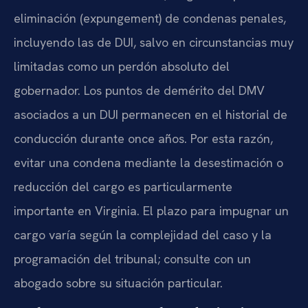
eliminación (expungement) de condenas penales,
incluyendo las de DUI, salvo en circunstancias muy
limitadas como un perdón absoluto del
gobernador. Los puntos de demérito del DMV
asociados a un DUI permanecen en el historial de
conducción durante once años. Por esta razón,
evitar una condena mediante la desestimación o
reducción del cargo es particularmente
importante en Virginia. El plazo para impugnar un
cargo varía según la complejidad del caso y la
programación del tribunal; consulte con un
abogado sobre su situación particular.