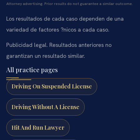
Attorney advertising. Prior results do not guarantee a similar outcome.
Los resultados de cada caso dependen de una
variedad de factores ?nicos a cada caso.
Publicidad legal. Resultados anteriores no
garantizan un resultado similar.
All practice pages
Driving On Suspended License
Driving Without A License
Hit And Run Lawyer